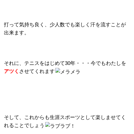
打って気持ち良く、少人数でも楽しく汗を流すことが
出来ます。
それに、テニスをはじめて30年・・・
今でもわたしを
アツ
く
させてくれます
そして、これからも生涯スポーツとして楽しませてく
れることでしょう