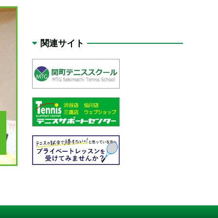
関連サイト