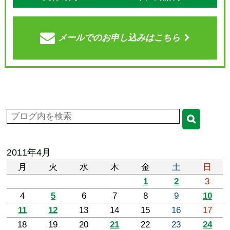
メールでの
お申し込みはこちら
2011年4月
月
火
水
木
金
土
日
1
2
3
4
5
6
7
8
9
10
11
12
13
14
15
16
17
18
19
20
21
22
23
24