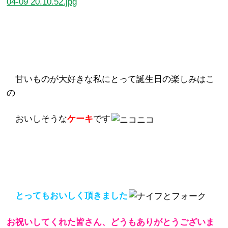
甘いものが大好きな私にとって誕生日の楽しみはこ
の
おいしそうな
ケーキ
です
とってもおいしく頂きました
お祝いしてくれた皆さん、
どうもありがとうございま