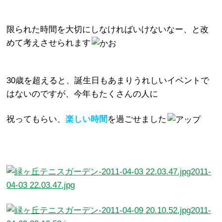
限られた時間を大切にしなければいけないなー、と改
めて考えさせられます
30歳を超えると、誕生日もあまりうれしい
イベント
で
はないのですが、今年もたくさんの人に
祝ってもらい、
楽しい時間
を過ごせました