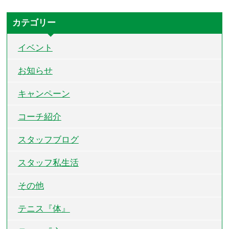
カテゴリー
イベント
お知らせ
キャンペーン
コーチ紹介
スタッフブログ
スタッフ私生活
その他
テニス『体』