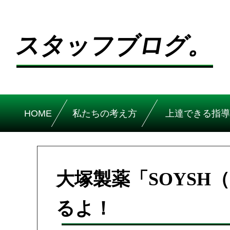
スタッフブログ。
HOME
私たちの考え方
上達できる指導
大塚製薬「SOYSH
るよ！