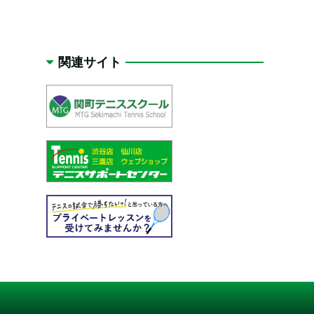
関連サイト