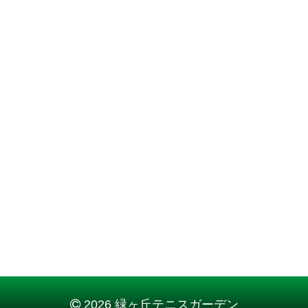
2026 緑ヶ丘テニスガーデン