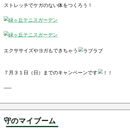
ストレッチでケガのない体をつくろう！
エクササイズやヨガもできちゃう
７月３１日（日）までのキャンペーンです
—–
守のマイブーム