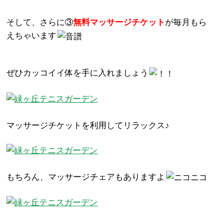
そして、さらに③
無料マッサージチケット
が毎月もら
えちゃいます
ぜひカッコイイ体を手に入れましょう
マッサージチケットを利用してリラックス♪
もちろん、マッサージチェアもありますよ