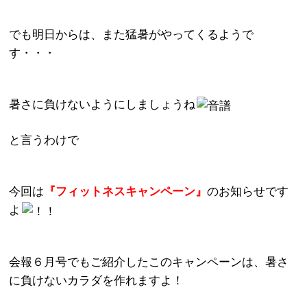
でも明日からは、また猛暑がやってくるようで
す・・・
暑さに負けないようにしましょうね
と言うわけで
今回は
『フィットネスキャンペーン』
のお知らせです
よ
会報６月号でもご紹介したこのキャンペーンは、暑さ
に負けないカラダを作れますよ！