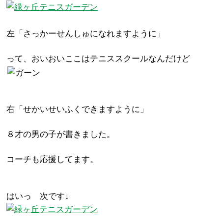
左「さっかーせんしゅになれますように」
って、おいおいここはテニススクールなんだけど
右「せかいせいふくできますように」
８才の男の子が書きました。
コーチも応援してます。
はいっ 次です↓