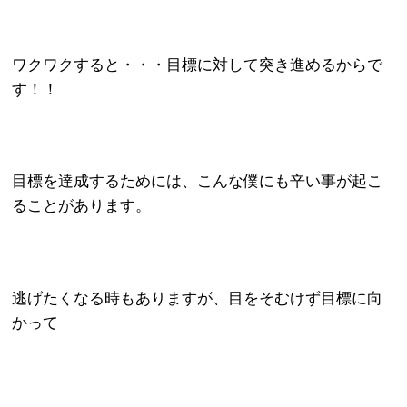
ワクワクすると・・・目標に対して突き進めるからで
す！！
目標を達成するためには、こんな僕にも辛い事が起こ
ることがあります。
逃げたくなる時もありますが、
目をそむけず目標に向
かって