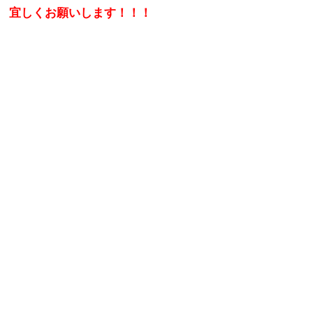
宜しくお願いします！！！