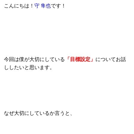
こんにちは！
守 隼也
です！
今回は僕が大切にしている
「目標設定」
についてお話
ししたいと思います。
なぜ大切にしているか言うと、