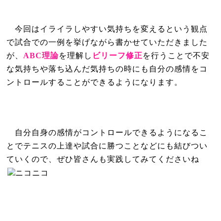
今回はイライラしやすい気持ちを変えるという観点
で試合での一例を挙げながら書かせていただきました
が、
ABC
理論
を理解し
ビリーフ修正
を行うことで不安
な気持ちや落ち込んだ気持ちの時にも
自分の感情をコ
ントロールすることができるようになります。
自分自身の感情がコントロールできるようになるこ
とでテニスの上達や試合に勝つことなどにも結びつい
ていくので、ぜひ皆さんも実践してみてくださいね