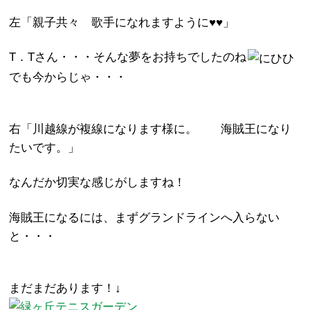
左「親子共々 歌手になれますように♥♥」
T．Tさん・・・そんな夢をお持ちでしたのね
でも今からじゃ・・・
右「川越線が複線になります様に。 海賊王になり
たいです。」
なんだか切実な感じがしますね！
海賊王になるには、まずグランドラインへ入らない
と・・・
まだまだあります！↓