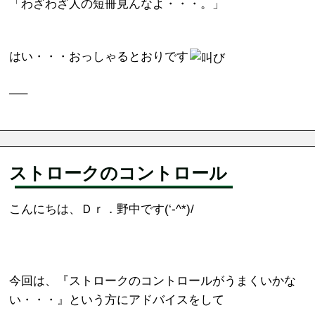
「わざわざ人の短冊見んなよ・・・。」
はい・・・おっしゃるとおりです
—–
ストロークのコントロール
こんにちは、
Ｄｒ．野中
です(‘-^*)/
今回は、『ストロークのコントロールがうまくいかな
い・・・』という方にアドバイスをして