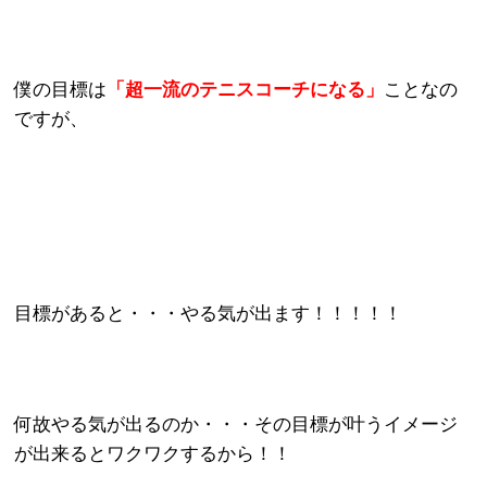
僕の目標は
「超一流のテニスコーチになる」
ことなの
ですが、
目標があると・・・やる気が出ます！！！！！
何故やる気が出るのか・・・その目標が叶うイメージ
が出来るとワクワクするから！！