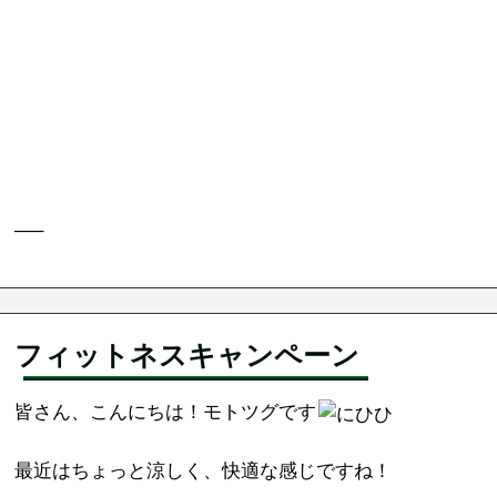
—–
フィットネスキャンペーン
皆さん、こんにちは！モトツグです
最近はちょっと涼しく、快適な感じですね！