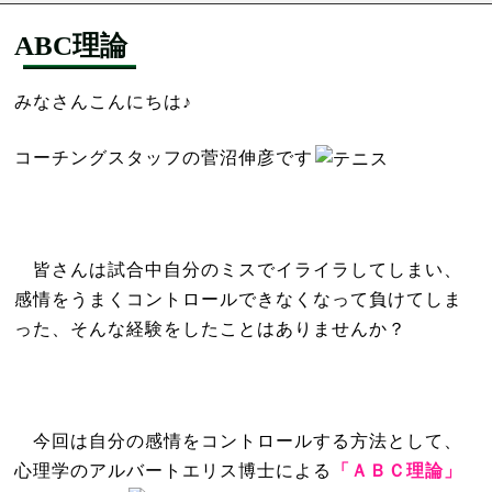
ABC理論
みなさんこんにちは♪
コーチングスタッフの菅沼伸彦です
皆さんは試合中自分のミスでイライラしてしまい、
感情をうまくコントロールできなくなって負けてしま
った、そんな経験をしたことはありませんか？
今回は自分の感情をコントロールする方法として、
心理学のアルバートエリス博士による
「ＡＢＣ理論」