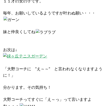
１１才の女の子です。
毎年、お願いしているようですが叶わぬ願い・・・
妹と仲良くしてね
お次は↓
「大野コーチに ”え～～” と言われなくなりますよう
に！」
分かります。その気持ち！
大野コーチってすぐに「え～っ」って言いますよ
ね・・・