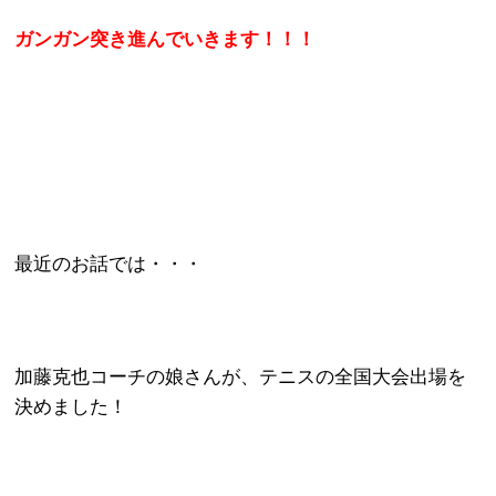
ガンガン突き進んでいきます！！！
最近のお話では・・・
加藤克也コーチの娘さんが、
テニスの全
国大会出場を
決めました
！