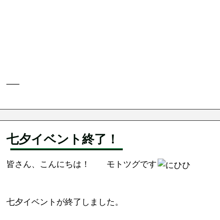
—–
七夕イベント終了！
皆さん、こんにちは！ モトツグです
七夕イベントが終了しました。