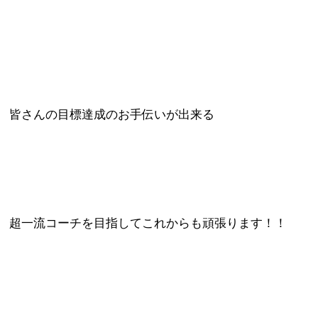
皆さんの目標達成のお手伝いが出来
る
超一流コーチを目指してこれからも頑張ります！！