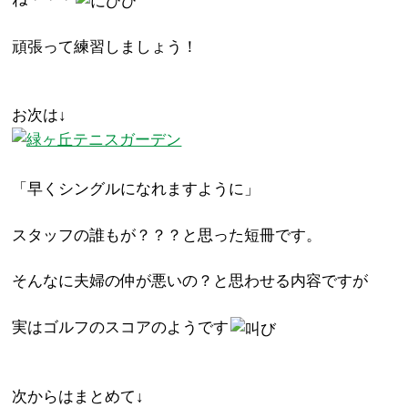
頑張って練習しましょう！
お次は↓
「早くシングルになれますように」
スタッフの誰もが？？？と思った短冊です。
そんなに夫婦の仲が悪いの？と思わせる内容ですが
実はゴルフのスコアのようです
次からはまとめて↓