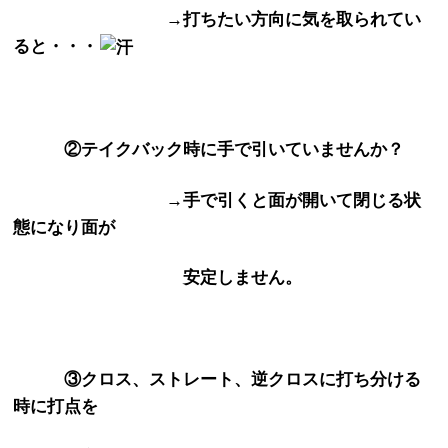
→打ちたい方向に気を取られてい
ると・・・
②テイクバック時に手で引いていませんか？
→手で引くと面が開いて閉じる状
態になり面が
安定しません。
③クロス、ストレート、逆クロスに打ち分ける
時に打点を