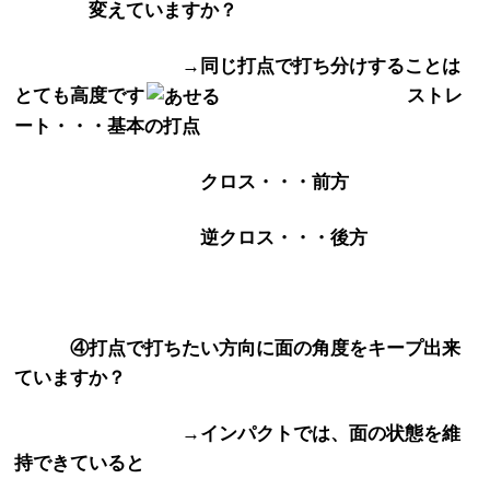
変えていますか？
→同じ打点で打ち分けすることは
とても高度です
ストレ
ート・・・基本の打点
クロス・・・前方
逆クロス・・・後方
④打点で打ちたい方向に面の角度をキープ出来
ていますか？
→インパクトでは、面の状態を維
持できていると