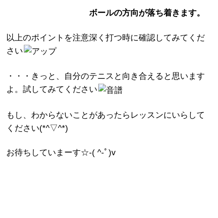
ボールの方向が落ち着きます。
以上のポイントを注意深く打つ時に確認してみてくだ
さい
・・・きっと、自分のテニスと向き合えると思います
よ。試してみてください
もし、わからないことがあったらレッスンにいらして
ください(*^▽^*)
お待ちしていまーす☆-( ^-ﾟ)v