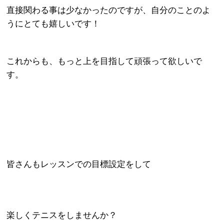
直接関わる事は少なかったのですが、自分のことのよ
うにとても嬉しいです！
これからも、もっと上を目指して頑張って欲しいで
す。
皆さんもレッスンでの目標設定をして
楽しくテニスをしませんか？