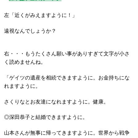
左「近くがみえますように！」
遠視なんでしょうか？
右・・・もうたくさん願い事がありすぎて文字が小さ
く読めませんね。
「ゲイツの遺産を相続できますように。お金持ちにな
れますように。
さくりなとお友達になれますように。健康。
◎深田恭子と結婚できますように。
山本さんが無事に帰ってきますように。世界から戦争