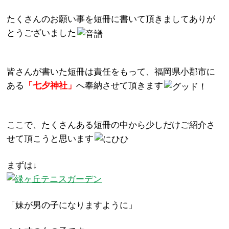
たくさんのお願い事を短冊に書いて頂きましてありが
とうございました
皆さんが書いた短冊は責任をもって、福岡県小郡市に
ある
「七夕神社」
へ奉納させて頂きます
ここで、たくさんある短冊の中から少しだけご紹介さ
せて頂こうと思います
まずは↓
「妹が男の子になりますように」