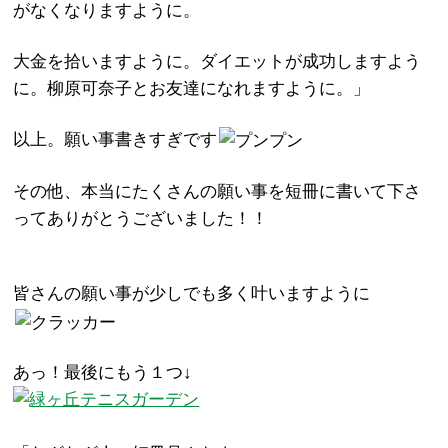
がなくなりますように。
大金を拾いますように。ダイエットが成功しますよう
に。柳原可奈子とお友達になれますように。」
以上。願い事書きすぎです
その他、本当にたくさんの願い事を短冊に書いて下さ
ってありがとうございました！！
皆さんの願い事が少しでも多く叶いますように
あっ！最後にもう１つ↓