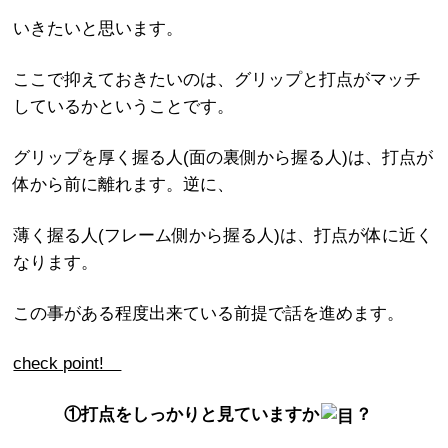
いきたいと思います。
ここで抑えておきたいのは、グリップと打点がマッチ
しているかということです。
グリップを厚く握る人(面の裏側から握る人)は、打点が
体から前に離れます。逆に、
薄く握る人(フレーム側から握る人)は、打点が体に近く
なります。
この事がある程度出来ている前提で話を進めます。
check point!
①打点をしっかりと見ていますか
？