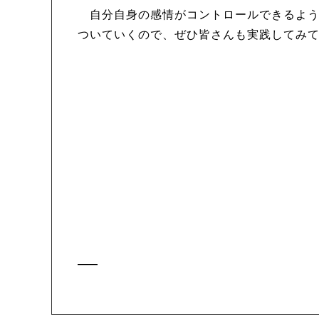
自分自身の感情がコントロールできるよう
ついていくので、ぜひ皆さんも実践してみ
—–