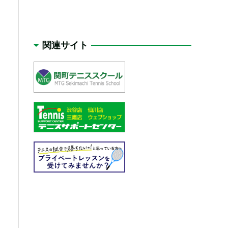
関連サイト