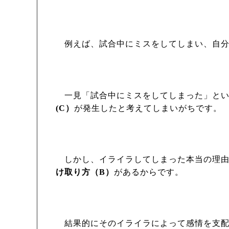
例えば、試合中にミスをしてしまい、自分
一見「試合中にミスをしてしまった」と
(C
）
が発生したと考えてしまいがちです。
しかし、イライラしてしまった本当の理由
け取り方（
B
）
があるからです。
結果的にそのイライラによって感情を支配