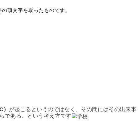
語の頭文字を取ったものです。
C
）
が起こるというのではなく、その間にはその出来事
らである、という考え方です