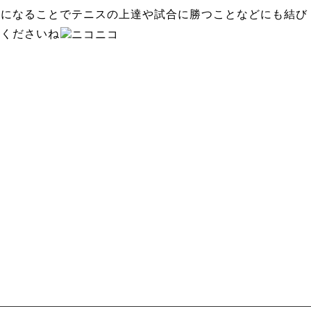
になることでテニスの上達や試合に勝つことなどにも結び
てくださいね