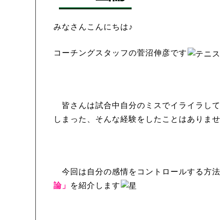
みなさんこんにちは♪
コーチングスタッフの菅沼伸彦です
皆さんは試合中自分のミスでイライラして
しまった、そんな経験をしたことはありま
今回は自分の感情をコントロールする方法
論」
を紹介します