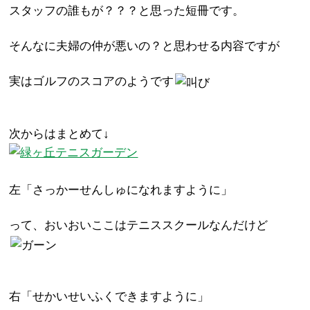
スタッフの誰もが？？？と思った短冊です。
そんなに夫婦の仲が悪いの？と思わせる内容ですが
実はゴルフのスコアのようです
次からはまとめて↓
左「さっかーせんしゅになれますように」
って、おいおいここはテニススクールなんだけど
右「せかいせいふくできますように」