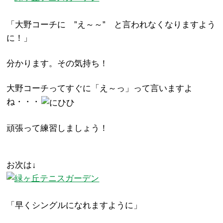
「大野コーチに ”え～～” と言われなくなりますよう
に！」
分かります。その気持ち！
大野コーチってすぐに「え～っ」って言いますよ
ね・・・
頑張って練習しましょう！
お次は↓
「早くシングルになれますように」