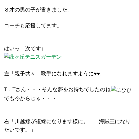
８才の男の子が書きました。
コーチも応援してます。
はいっ 次です↓
左「親子共々 歌手になれますように♥♥」
T．Tさん・・・そんな夢をお持ちでしたのね
でも今からじゃ・・・
右「川越線が複線になります様に。 海賊王になり
たいです。」