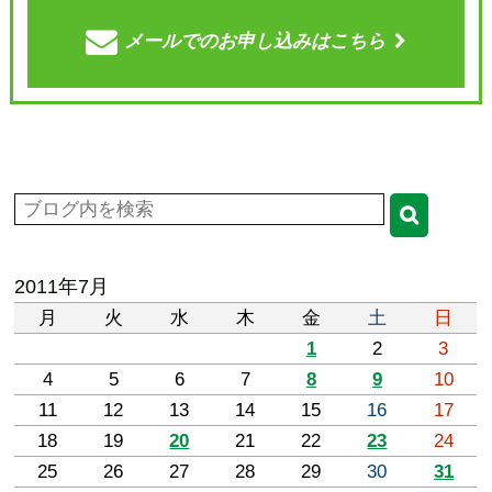
メールでの
お申し込みはこちら
2011年7月
月
火
水
木
金
土
日
1
2
3
4
5
6
7
8
9
10
11
12
13
14
15
16
17
18
19
20
21
22
23
24
25
26
27
28
29
30
31