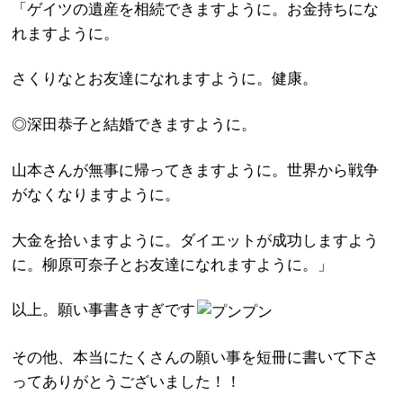
「ゲイツの遺産を相続できますように。お金持ちにな
れますように。
さくりなとお友達になれますように。健康。
◎深田恭子と結婚できますように。
山本さんが無事に帰ってきますように。世界から戦争
がなくなりますように。
大金を拾いますように。ダイエットが成功しますよう
に。柳原可奈子とお友達になれますように。」
以上。願い事書きすぎです
その他、本当にたくさんの願い事を短冊に書いて下さ
ってありがとうございました！！