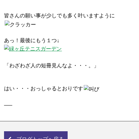
皆さんの願い事が少しでも多く叶いますように
あっ！最後にもう１つ↓
「わざわざ人の短冊見んなよ・・・。」
はい・・・おっしゃるとおりです
—–