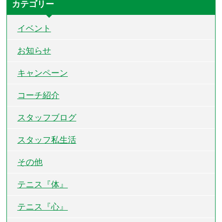
カテゴリー
イベント
お知らせ
キャンペーン
コーチ紹介
スタッフブログ
スタッフ私生活
その他
テニス『体』
テニス『心』