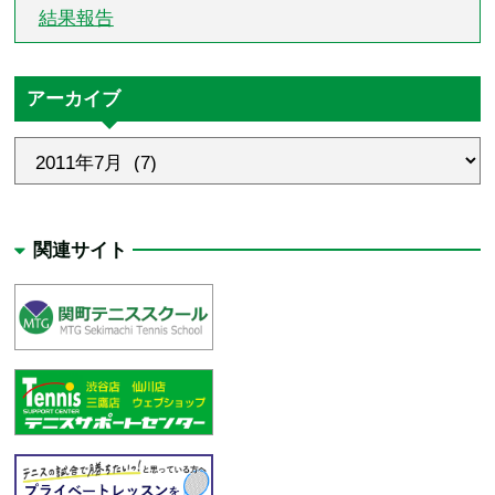
結果報告
アーカイブ
関連サイト