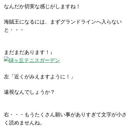
なんだか切実な感じがしますね！
海賊王になるには、まずグランドラインへ入らない
と・・・
まだまだあります！↓
左「近くがみえますように！」
遠視なんでしょうか？
右・・・もうたくさん願い事がありすぎて文字が小さ
く読めませんね。