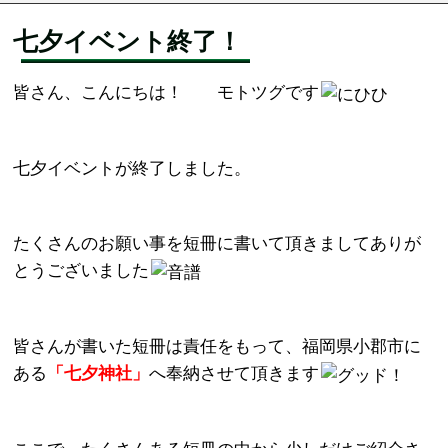
七夕イベント終了！
皆さん、こんにちは！ モトツグです
七夕イベントが終了しました。
たくさんのお願い事を短冊に書いて頂きましてありが
とうございました
皆さんが書いた短冊は責任をもって、福岡県小郡市に
ある
「七夕神社」
へ奉納させて頂きます