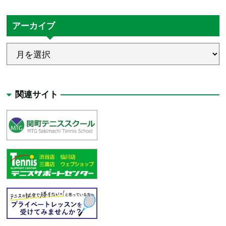
アーカイブ
関連サイト