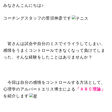
みなさんこんにちは♪
コーチングスタッフの菅沼伸彦です
皆さんは試合中自分のミスでイライラしてしまい、
感情をうまくコントロールできなくなって負けてしま
った、そんな経験をしたことはありませんか？
今回は自分の感情をコントロールする方法として、
心理学のアルバートエリス博士による
「ＡＢＣ理論」
を紹介します