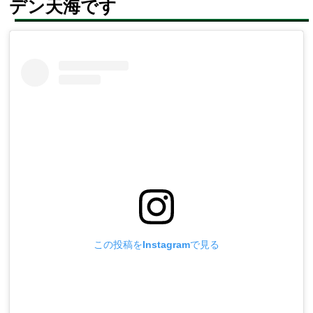
デン天海です
この投稿をInstagramで見る