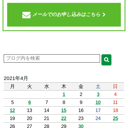
メールでの
お申し込みはこちら
2021年4月
月
火
水
木
金
土
日
1
2
3
4
5
6
7
8
9
10
11
12
13
14
15
16
17
18
19
20
21
22
23
24
25
26
27
28
29
30