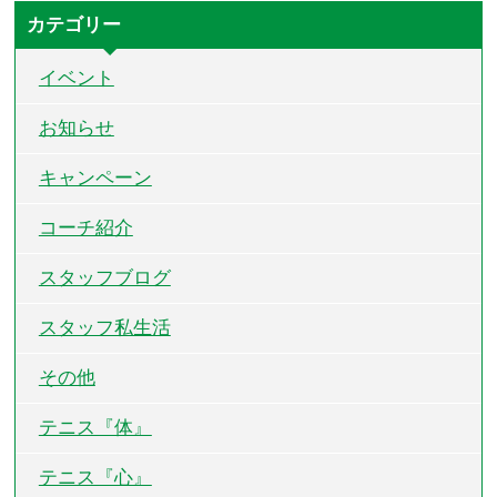
カテゴリー
イベント
お知らせ
キャンペーン
コーチ紹介
スタッフブログ
スタッフ私生活
その他
テニス『体』
テニス『心』