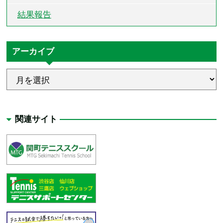
結果報告
アーカイブ
関連サイト