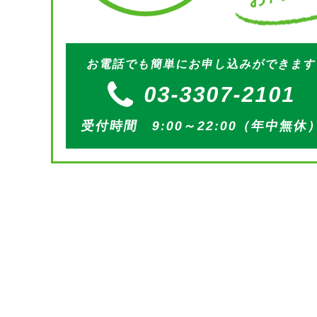
お電話でも簡単にお申し込みができま
03-3307-2101
受付時間 9:00～22:00（年中無休