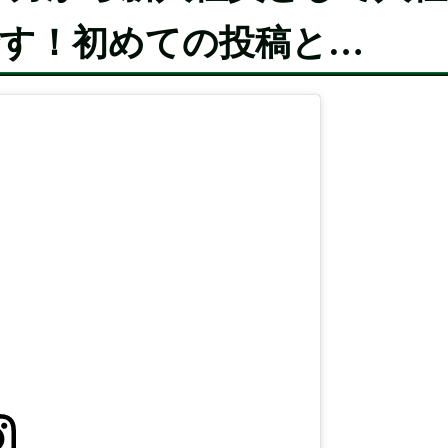
です！初めての投稿と…