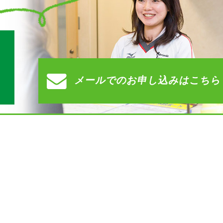
す
メールでの
お申し込みはこちら
）