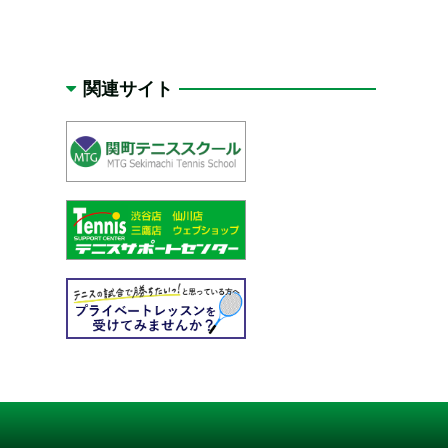
関連サイト