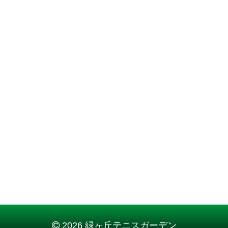
2026 緑ヶ丘テニスガーデン