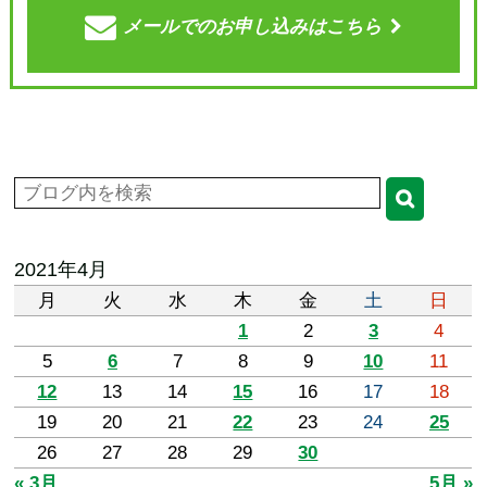
メールでの
お申し込みはこちら
2021年4月
月
火
水
木
金
土
日
1
2
3
4
5
6
7
8
9
10
11
12
13
14
15
16
17
18
19
20
21
22
23
24
25
26
27
28
29
30
« 3月
5月 »