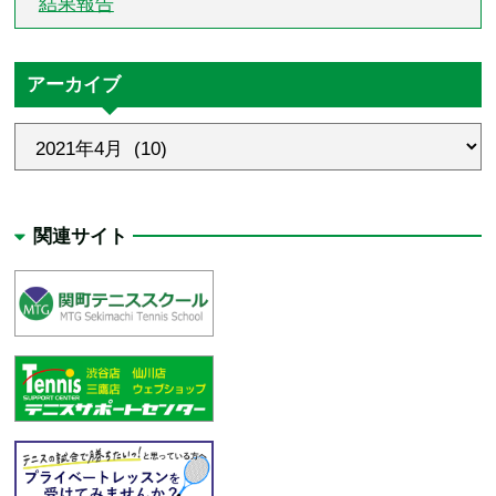
結果報告
アーカイブ
関連サイト