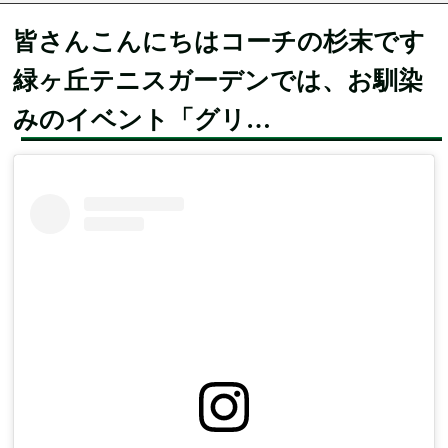
皆さんこんにちは️コーチの杉末です
緑ヶ丘テニスガーデンでは、お馴染
みのイベント「グリ…