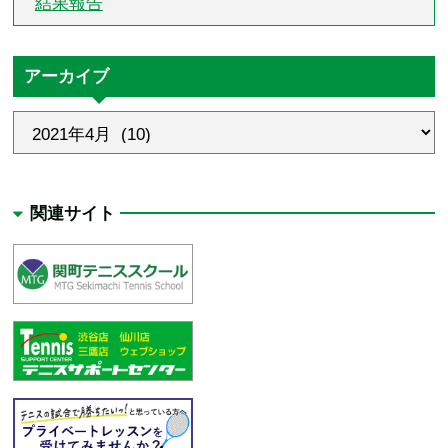
結果報告
アーカイブ
関連サイト