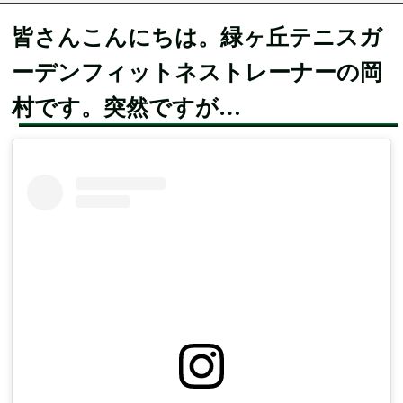
皆さんこんにちは。緑ヶ丘テニスガ
ーデンフィットネストレーナーの岡
村です。突然ですが…