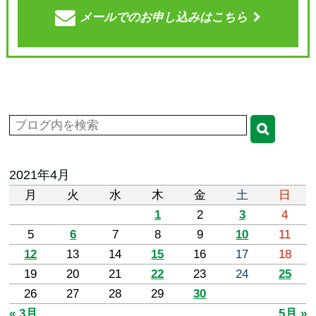
メールでの
お申し込みはこちら
2021年4月
月
火
水
木
金
土
日
1
2
3
4
5
6
7
8
9
10
11
12
13
14
15
16
17
18
19
20
21
22
23
24
25
26
27
28
29
30
« 3月
5月 »