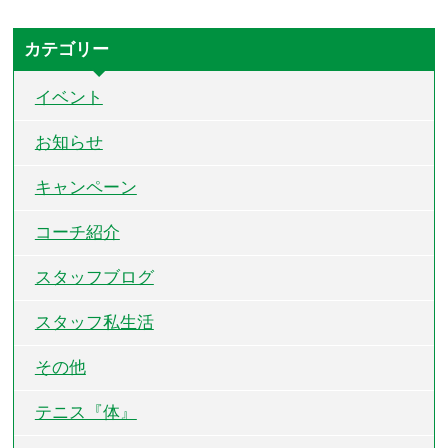
カテゴリー
イベント
お知らせ
キャンペーン
コーチ紹介
スタッフブログ
スタッフ私生活
その他
テニス『体』