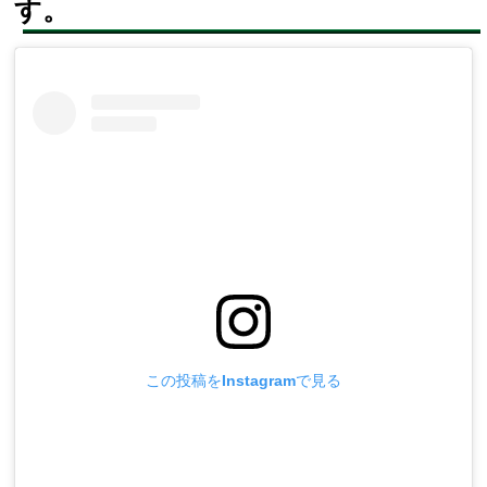
す。
この投稿をInstagramで見る