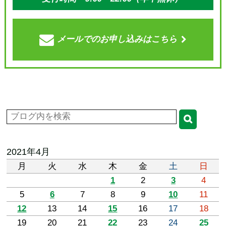
メールでの
お申し込みはこちら
2021年4月
月
火
水
木
金
土
日
1
2
3
4
5
6
7
8
9
10
11
12
13
14
15
16
17
18
19
20
21
22
23
24
25