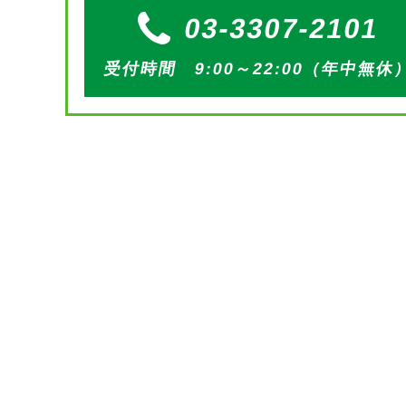
03-3307-2101
受付時間 9:00～22:00（年中無休