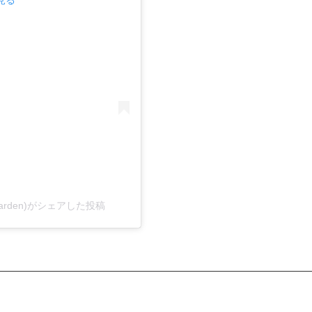
sgarden)がシェアした投稿