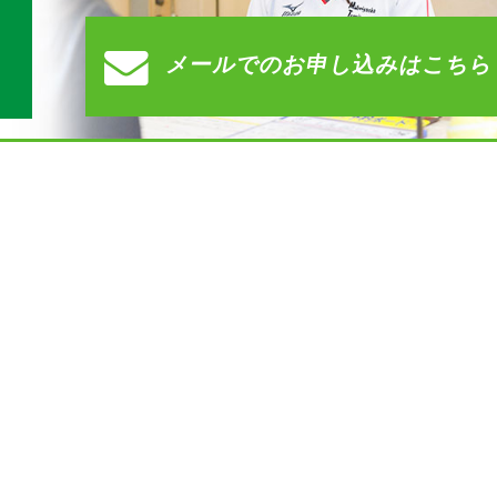
メールでの
お申し込みはこちら
）