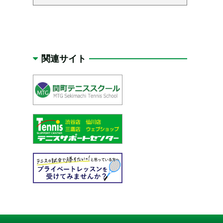
関連サイト