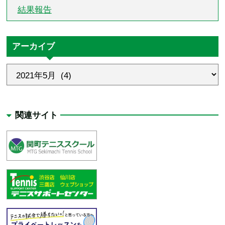
結果報告
アーカイブ
関連サイト