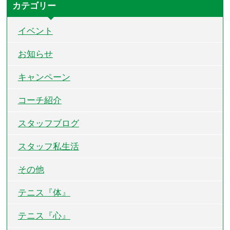
カテゴリー
イベント
お知らせ
キャンペーン
コーチ紹介
スタッフブログ
スタッフ私生活
その他
テニス『体』
テニス『心』