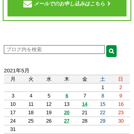
メールでの
お申し込みはこちら
2021年5月
月
火
水
木
金
土
日
1
2
3
4
5
6
7
8
9
10
11
12
13
14
15
16
17
18
19
20
21
22
23
24
25
26
27
28
29
30
31