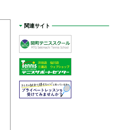
関連サイト