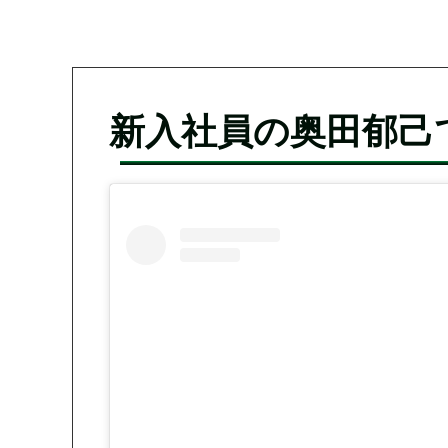
新入社員の奥田郁己