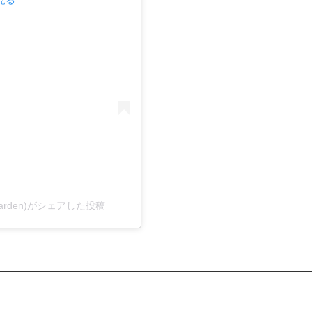
sgarden)がシェアした投稿