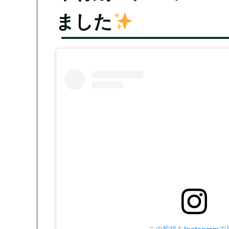
ました
この投稿をInstagram