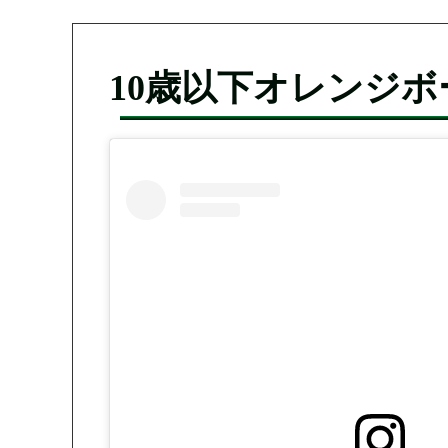
10歳以下オレンジ