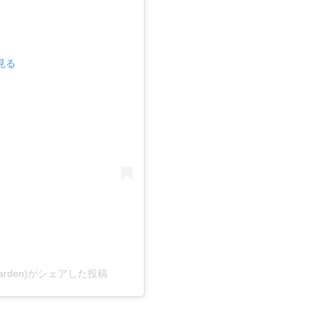
で見る
sgarden)がシェアした投稿