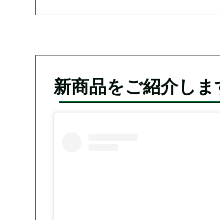
新商品をご紹介しま