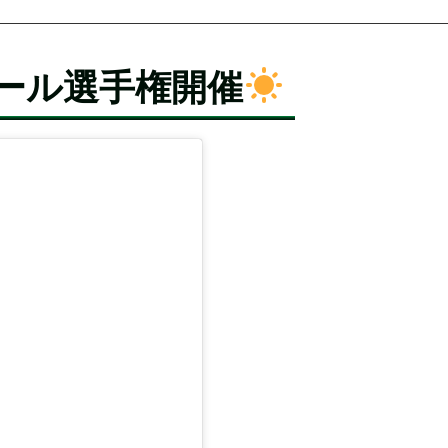
ボール選手権開催