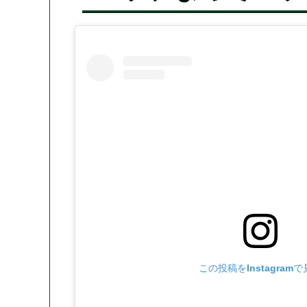
この投稿をInstagram