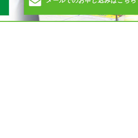
メールでの
お申し込みはこちら
）