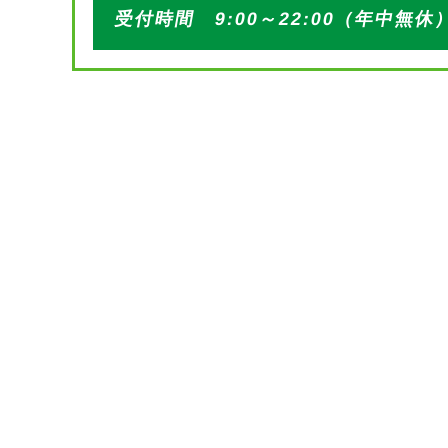
受付時間 9:00～22:00（年中無休