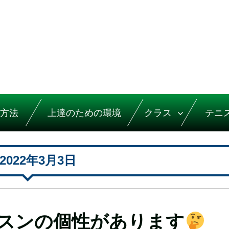
方法
上達のための環境
クラス
テニ
2022年3月3日
スンの個性があります