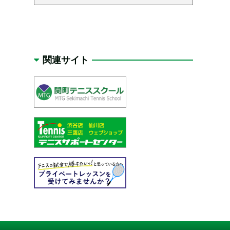
関連サイト