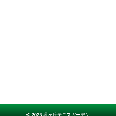
2026 緑ヶ丘テニスガーデン