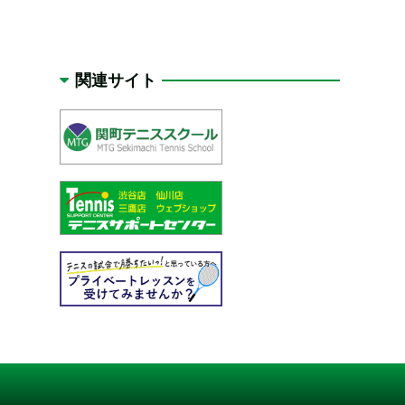
関連サイト