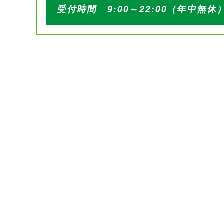
受付時間 9:00～22:00（年中無休