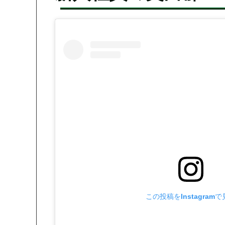
この投稿をInstagram