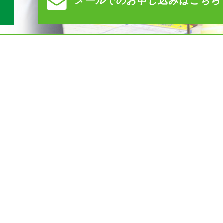
メールでの
お申し込みはこちら
）