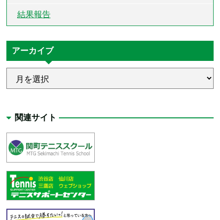
結果報告
アーカイブ
関連サイト