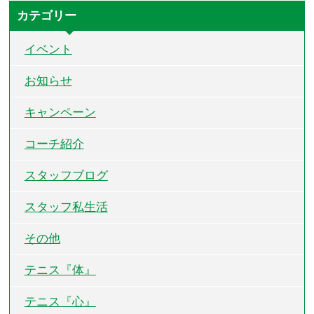
カテゴリー
イベント
お知らせ
キャンペーン
コーチ紹介
スタッフブログ
スタッフ私生活
その他
テニス『体』
テニス『心』