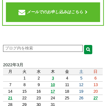
メールでの
お申し込みはこちら
2022年3月
月
火
水
木
金
土
日
1
2
3
4
5
6
7
8
9
10
11
12
13
14
15
16
17
18
19
20
21
22
23
24
25
26
27
28
29
30
31