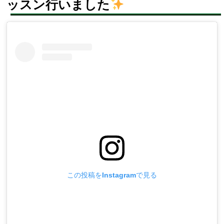
ッスン行いました
この投稿をInstagramで見る