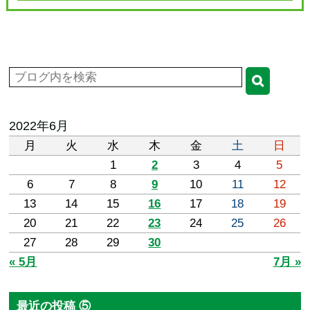
2022年6月
月
火
水
木
金
土
日
1
2
3
4
5
6
7
8
9
10
11
12
13
14
15
16
17
18
19
20
21
22
23
24
25
26
27
28
29
30
« 5月
7月 »
最近の投稿 ⑤