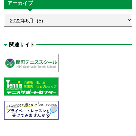
アーカイブ
関連サイト