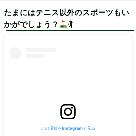
たまにはテニス以外のスポーツもい
かがでしょう？
🏌
この投稿をInstagramで見る