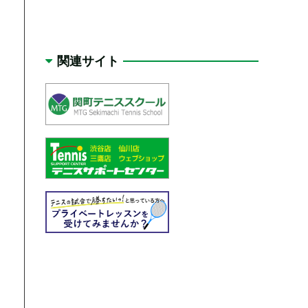
関連サイト