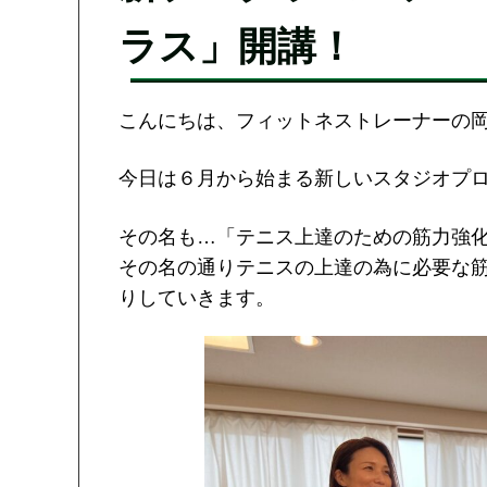
ラス」開講！
こんにちは、フィットネストレーナーの
今日は６月から始まる新しいスタジオプ
その名も…「テニス上達のための筋力強
その名の通りテニスの上達の為に必要な
りしていきます。