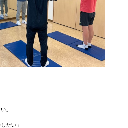
ない」
かしたい」