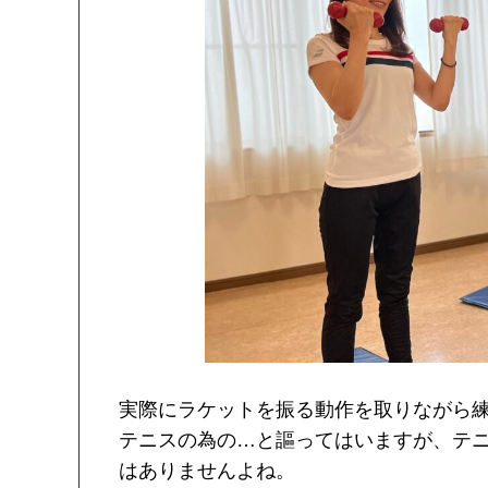
実際にラケットを振る動作を取りながら
テニスの為の…と謳ってはいますが、テ
はありませんよね。