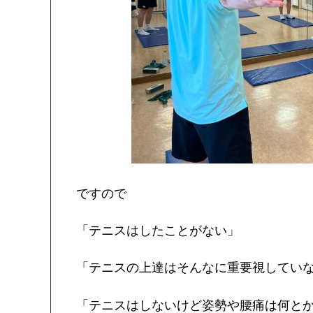
ですので
「テニスはしたことがない」
「テニスの上達はそんなに重要視してい
「テニスはしないけど姿勢や腰痛は何と