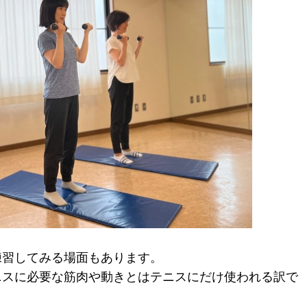
練習してみる場面もあります。
ニスに必要な筋肉や動きとはテニスにだけ使われる訳で