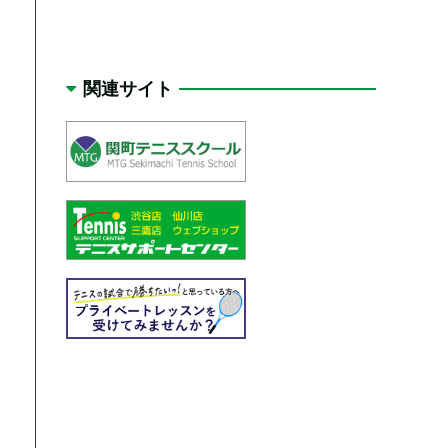
関連サイト