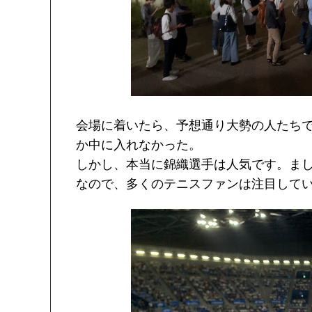
会場に着いたら、予想通り大勢の人たち
か中に入れなかった。
しかし、本当に錦織選手は人気です。まし
なので、多くのテニスファンは注目して