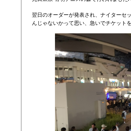
翌日のオーダーが発表され、ナイターセ
んじゃないかって思い、急いでチケット