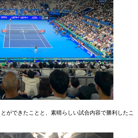
ことができたことと、素晴らしい試合内容で勝利したこ