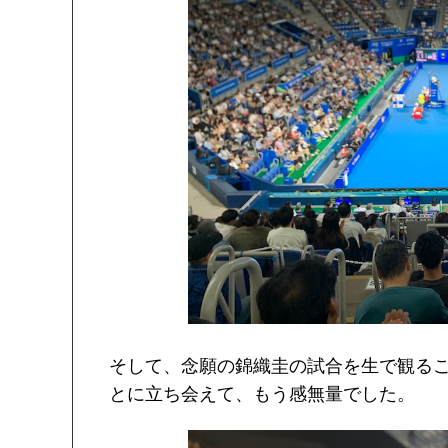
そして、念願の錦織圭の試合を生で観る
とに立ち会えて、もう感無量でした。