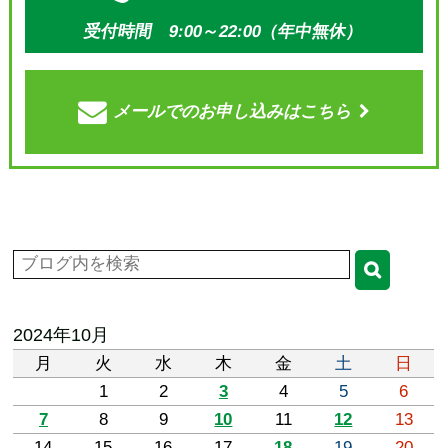
受付時間 9:00～22:00（年中無休）
メールでの
お申し込みはこちら
2024年10月
月
火
水
木
金
土
日
1
2
3
4
5
6
7
8
9
10
11
12
13
14
15
16
17
18
19
20