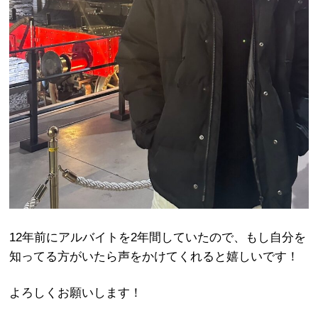
12年前にアルバイトを2年間していたので、もし自分を
知ってる方がいたら声をかけてくれると嬉しいです！
よろしくお願いします！