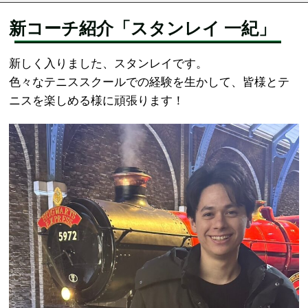
新コーチ紹介「スタンレイ 一紀」
新しく入りました、スタンレイです。
色々なテニススクールでの経験を生かして、皆様とテ
ニスを楽しめる様に頑張ります！