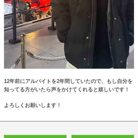
12年前にアルバイトを2年間していたので、もし自分を
知ってる方がいたら声をかけてくれると嬉しいです！
よろしくお願いします！