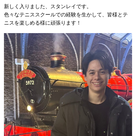
新しく入りました、スタンレイです。
色々なテニススクールでの経験を生かして、皆様とテ
ニスを楽しめる様に頑張ります！