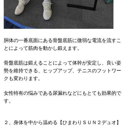
胴体の一番底面にある骨盤底筋に微弱な電流を流すこ
とによって筋肉を動かし鍛えます。
骨盤底筋は鍛えることによって体幹が安定し、良い姿
勢を維持できる、ヒップアップ、テニスのフットワー
クも変わります。
女性特有の悩みである尿漏れなどにもとても効果的で
す。
２、身体を中から温める【ひまわりＳＵＮ２デュオ】