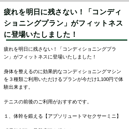
疲れを明日に残さない！「コンディ
ショニングプラン」がフィットネス
に登場いたしました！
疲れを明日に残さない！「コンディショニングプラ
ン」がフィットネスに登場いたしました！
身体を整えるのに効果的なコンディショニングマシン
を３種類ご利用いただけるプランが今だけ1,100円で体
験出来ます。
テニスの前後のご利用がおすすめです。
１、体幹を鍛える【アブソリュートマセクサーミニ】