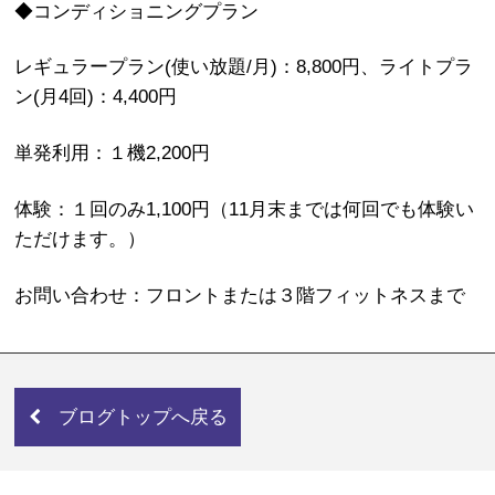
◆コンディショニングプラン
レギュラープラン(使い放題/月)：8,800円、ライトプラ
ン(月4回)：4,400円
単発利用：１機2,200円
体験：１回のみ1,100円（11月末までは何回でも体験い
ただけます。）
お問い合わせ：フロントまたは３階フィットネスまで
ブログトップへ戻る