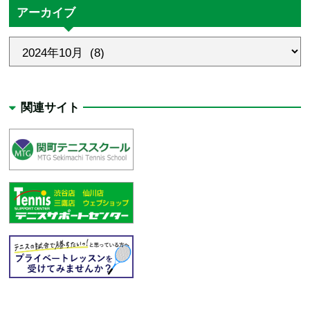
アーカイブ
関連サイト