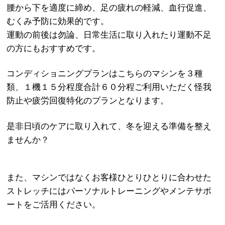
腰から下を適度に締め、足の疲れの軽減、血行促進、
むくみ予防に効果的です。
運動の前後は勿論、日常生活に取り入れたり運動不足
の方にもおすすめです。
コンディショニングプランはこちらのマシンを３種
類、１機１５分程度合計６０分程ご利用いただく怪我
防止や疲労回復特化のプランとなります。
是非日頃のケアに取り入れて、冬を迎える準備を整え
ませんか？
また、マシンではなくお客様ひとりひとりに合わせた
ストレッチにはパーソナルトレーニングやメンテサポ
ートをご活用ください。