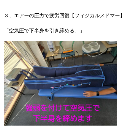
３、エアーの圧力で疲労回復【フィジカルメドマー】
「空気圧で下半身を引き締める。」