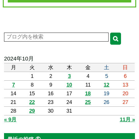
2024年10月
月
火
水
木
金
土
日
1
2
3
4
5
6
7
8
9
10
11
12
13
14
15
16
17
18
19
20
21
22
23
24
25
26
27
28
29
30
31
« 9月
11月 »