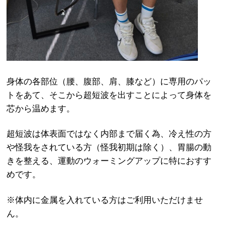
身体の各部位（腰、腹部、肩、膝など）に専用のパッ
トをあて、そこから超短波を出すことによって身体を
芯から温めます。
超短波は体表面ではなく内部まで届く為、冷え性の方
や怪我をされている方（怪我初期は除く）、胃腸の動
きを整える、運動のウォーミングアップに特におすす
めです。
※体内に金属を入れている方はご利用いただけませ
ん。