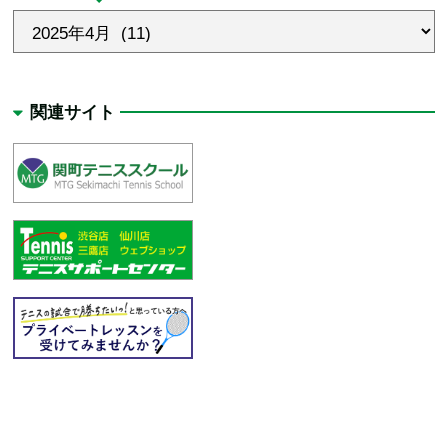
関連サイト