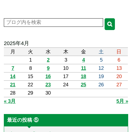
2025年4月
月
火
水
木
金
土
日
1
2
3
4
5
6
7
8
9
10
11
12
13
14
15
16
17
18
19
20
21
22
23
24
25
26
27
28
29
30
« 3月
5月 »
最近の投稿 ⑤