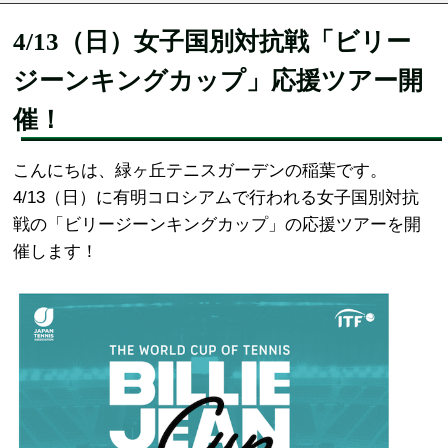
4/13（日）女子国別対抗戦「ビリー
ジーンキングカップ」応援ツアー開
催！
こんにちは、緑ヶ丘テニスガーデンの稲葉です。
4/13（日）に有明コロシアムで行われる女子国別対抗
戦の「ビリージーンキングカップ」の応援ツアーを開
催します！