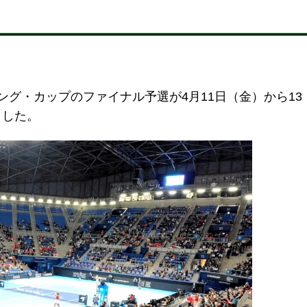
ング・カップのファイナル予選が4月11日（金）から13
ました。