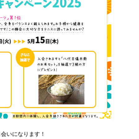
出会いになります！