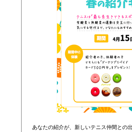
あなたの紹介が、新しいテニス仲間との