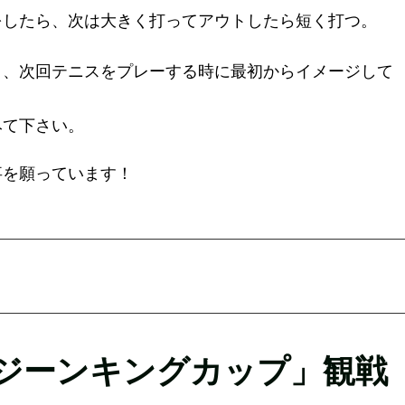
をしたら、次は大きく打ってアウトしたら短く打つ。
。
り、次回テニスをプレーする時に最初からイメージして
みて下さい。
事を願っています！
ジーンキングカップ」観戦