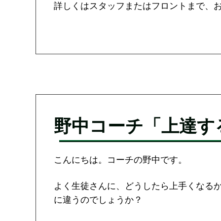
詳しくはスタッフまたはフロントまで、
野中コーチ「上達す
こんにちは。コーチの野中です。
よく生徒さんに、どうしたら上手くなる
に違うのでしょうか？