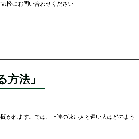
お気軽にお問い合わせください。
る方法」
か聞かれます。では、上達の速い人と遅い人はどのよう