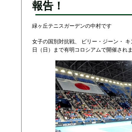
報告！
緑ヶ丘テニスガーデンの中村です
女子の国別対抗戦、 ビリー・ジーン・ キ
日（日）まで有明コロシアムで開催され