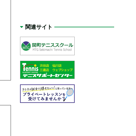
関連サイト