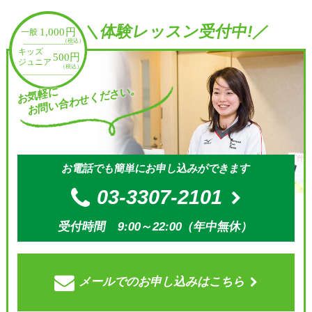
＼体験レッスン受付中!／
お問い合わせください。
お気軽に
お電話でも簡単にお申し込みができます
03-3307-2101
受付時間 9:00～22:00（年中無休）
メールでの
お申し込みはこちら