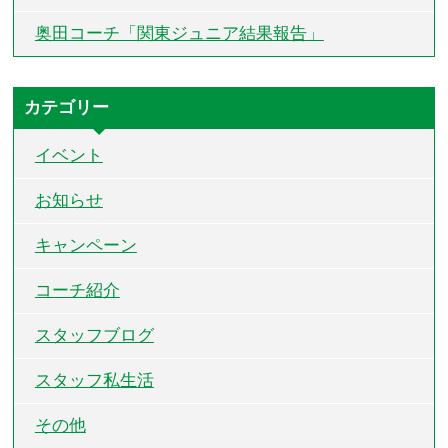
奥田コーチ「関東ジュニア結果報告」
カテゴリー
イベント
お知らせ
キャンペーン
コーチ紹介
スタッフブログ
スタッフ私生活
その他