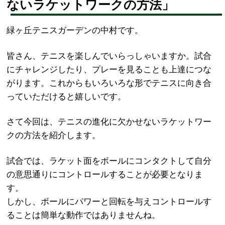
ないラケットワークの方法」
緑ヶ丘テニスガーデンの中村です。
皆さん、テニスを楽しんでいらっしゃいますか。試合
にチャレンジしたり、プレーを見ることも上達につな
がります。これからもいろいろな形でテニスに向き合
っていただけると嬉しいです。
さて今回は、テニスの進化に欠かせないラケットワー
クの方法を紹介します。
試合では、ラケット面をボールにコンタクトして自分
の意思通りにコントロールすることが必要となりま
す。
しかし、ボールにパワーと回転を与えコントロールす
ることは簡単な動作ではありませんね。