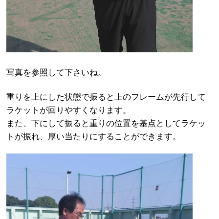
写真を参照して下さいね。
重りを上にした状態で振ると上のフレームが先行して
ラケットが回りやすくなります。
また、下にして振ると重りの位置を基点としてラケッ
トが振れ、厚い当たりにすることができます。