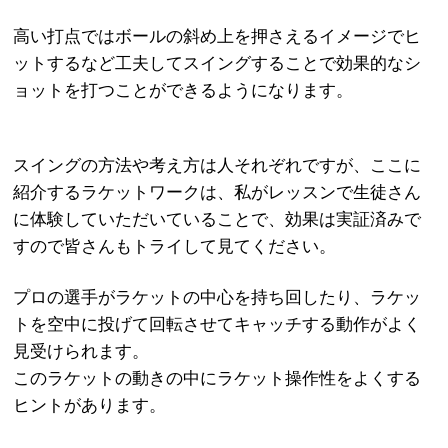
高い打点ではボールの斜め上を押さえるイメージでヒ
ットするなど工夫してスイングすることで効果的なシ
ョットを打つことができるようになります。
スイングの方法や考え方は人それぞれですが、ここに
紹介するラケットワークは、私がレッスンで生徒さん
に体験していただいていることで、効果は実証済みで
すので皆さんもトライして見てください。
プロの選手がラケットの中心を持ち回したり、ラケッ
トを空中に投げて回転させてキャッチする動作がよく
見受けられます。
このラケットの動きの中にラケット操作性をよくする
ヒントがあります。