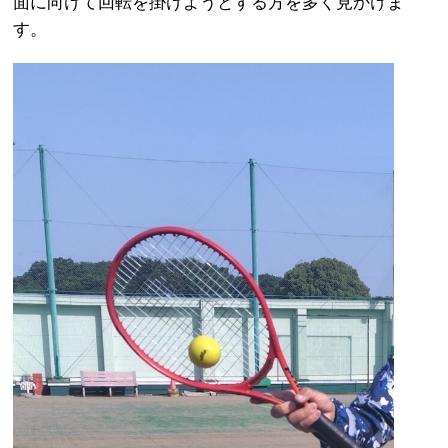
面に向けて回転を掛けようとする方を多く見かけま
す。