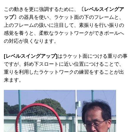
この動きを更に強調するために、
〔レベルスイングア
ップ〕
の器具を使い、ラケット面の下のフレームと、
上のフレームの扱いに注目して、素振りを行い振りの
感覚を養うと、柔軟なラケットワークができボールへ
の対応が良くなります。
[レベルスイングアップ]
はラケット面につける重りの事
ですが、斜め下スロートに近い位置につけることで、
重りを利用したラケットワークの練習をすることが出
来ます。