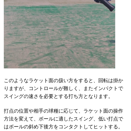
このようなラケット面の扱い方をすると、回転は掛か
りますが、コントロールが難しく、またインパクトで
スイングの速さを必要とする打ち方となります。
打点の位置や相手の球種に応じて、ラケット面の操作
方法を変えて、ボールに適したスイング、低い打点で
はボールの斜め下後方をコンタクトしてヒットする。