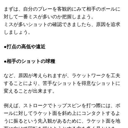
まずは、自分のプレーを客観的にみて相手のボールに
対して一番ミスが多いのか把握しまよう。
ミスが多いショットの確認できましたら、原因を追求
しましょう。
●打点の高低や遠近
●相手のショットの球種
など、原因が考えられますが、ラケットワークを工夫
することにより、苦手なショットを得意なショットに
変えることが出来ます。
例えば、ストロークでトップスピンを打つ際には、ボ
ールに対してラケット面を斜め上にコンタクトするよ
うに振るという先入観があるために、ラケット面を地