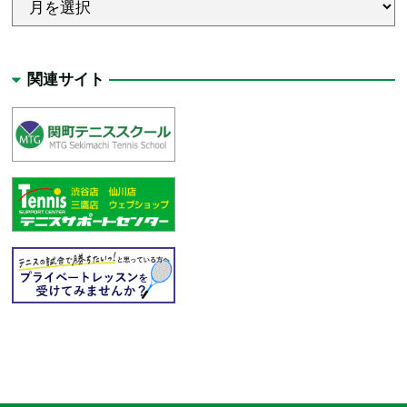
関連サイト