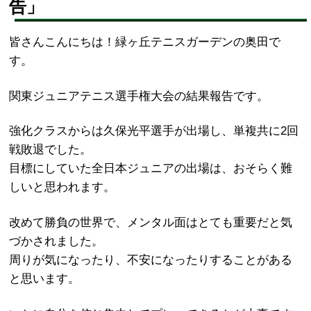
告」
皆さんこんにちは！緑ヶ丘テニスガーデンの奥田で
す。
関東ジュニアテニス選手権大会の結果報告です。
強化クラスからは久保光平選手が出場し、単複共に2回
戦敗退でした。
目標にしていた全日本ジュニアの出場は、おそらく難
しいと思われます。
改めて勝負の世界で、メンタル面はとても重要だと気
づかされました。
周りが気になったり、不安になったりすることがある
と思います。