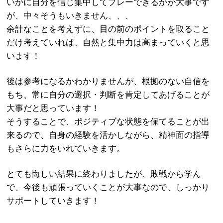
いかに自分を信じ集中してプレーできるかが大事です
が、中々そうもいきません、、、
余計なことを考えずに、目の前のポイントを取ること
だけ考えていれば、自然と集中力は高まっていくと思
います！
後は参考になるかわかりませんが、根拠のない自信を
もち、常に自分の選択・判断を肯定してあげることが
大事だと思っています！
そうすることで、ポジティブな状態を保てることが出
来るので、自身の経験を活かしながら、精神面の指導
もさらに力をいれていきます。
とても悔しい結果に終わりましたが、敗戦から学ん
で、今後も頑張っていくことが大事なので、しっかり
サポートしていきます！