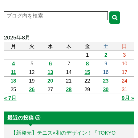
2025年8月
月
火
水
木
金
土
日
1
2
3
4
5
6
7
8
9
10
11
12
13
14
15
16
17
18
19
20
21
22
23
24
25
26
27
28
29
30
31
« 7月
9月 »
最近の投稿 ⑤
【新発売】テニス×和のデザイン！「TOKYO