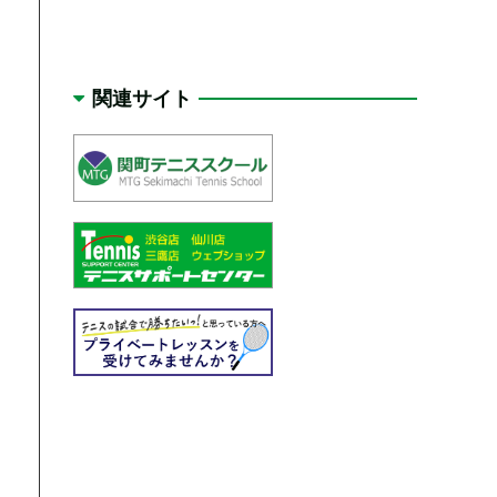
関連サイト