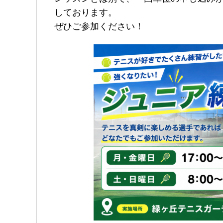
しております。
ぜひご参加ください！