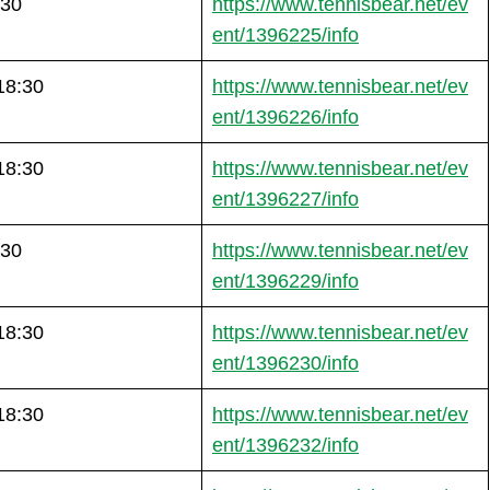
:30
https://www.tennisbear.net/ev
ent/1396225/info
18:30
https://www.tennisbear.net/ev
ent/1396226/info
18:30
https://www.tennisbear.net/ev
ent/1396227/info
:30
https://www.tennisbear.net/ev
ent/1396229/info
18:30
https://www.tennisbear.net/ev
ent/1396230/info
18:30
https://www.tennisbear.net/ev
ent/1396232/info