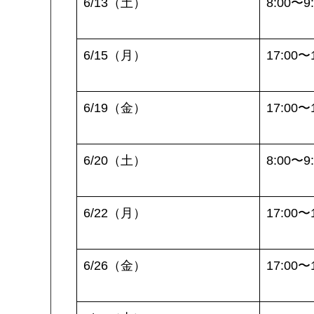
6/13（土）
8:00〜9
6/15（月）
17:00〜
6/19（金）
17:00〜
6/20（土）
8:00〜9
6/22（月）
17:00〜
6/26（金）
17:00〜