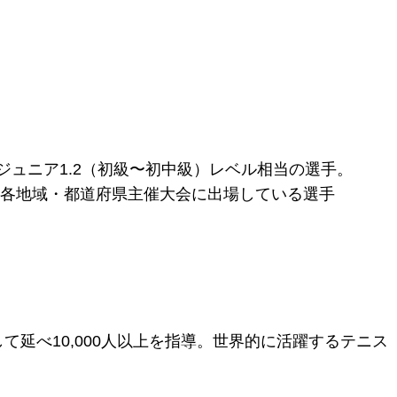
ジュニア1.2（初級〜初中級）レベル相当の選手。
/ 各地域・都道府県主催大会に出場している選手
て延べ10,000人以上を指導。世界的に活躍するテニス