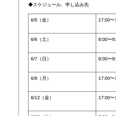
◆スケジュール、申し込み先
6/5（金）
17:00〜
6/6（土）
8:00〜9
6/7（日）
8:00〜9
6/8（月）
17:00〜
6/12（金）
17:00〜