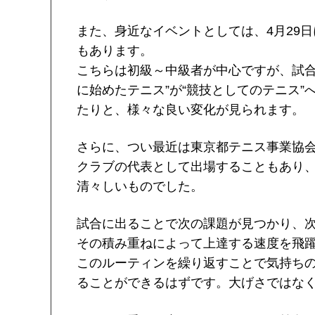
また、身近なイベントとしては、4月29
もあります。
こちらは初級～中級者が中心ですが、試合
に始めたテニス”が“競技としてのテニス
たりと、様々な良い変化が見られます。
さらに、つい最近は東京都テニス事業協
クラブの代表として出場することもあり
清々しいものでした。
試合に出ることで次の課題が見つかり、
その積み重ねによって上達する速度を飛
このルーティンを繰り返すことで気持ち
ることができるはずです。大げさではなく