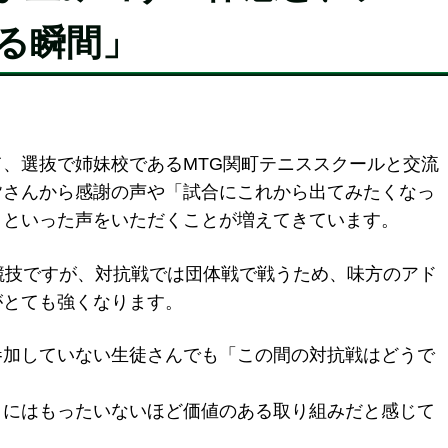
る瞬間」
、選抜で姉妹校であるMTG関町テニススクールと交流
皆さんから感謝の声や「試合にこれから出てみたくなっ
」といった声をいただくことが増えてきています。
競技ですが、対抗戦では団体戦で戦うため、味方のアド
がとても強くなります。
参加していない生徒さんでも「この間の対抗戦はどうで
うにはもったいないほど価値のある取り組みだと感じて