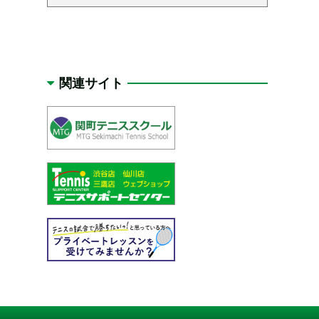
関連サイト