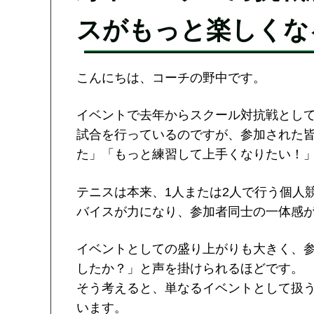
スがもっと楽しくな
こんにちは、コーチの野中です。
イベントで去年からスクール対抗戦として
試合を行っているのですが、参加された
た」「もっと練習して上手くなりたい！
テニスは本来、1人または2人で行う個人
バイスが力になり、参加者同士の一体感
イベントとしての盛り上がりも大きく、
したか？」と声を掛けられるほどです。
そう考えると、単なるイベントとして扱
います。