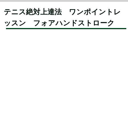
テニス絶対上達法 ワンポイントレ
ッスン フォアハンドストローク