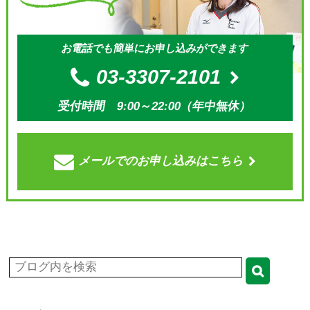
お電話でも簡単にお申し込みができます
03-3307-2101
受付時間 9:00～22:00（年中無休）
メールでの
お申し込みはこちら