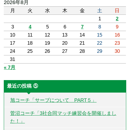
2026年8月
月
火
水
木
金
土
日
1
2
3
4
5
6
7
8
9
10
11
12
13
14
15
16
17
18
19
20
21
22
23
24
25
26
27
28
29
30
31
« 7月
最近の投稿 ⑤
旭コーチ「サーブについて PART５」
菅沼コーチ「3社合同マッチ練習会を開催しまし
た！」