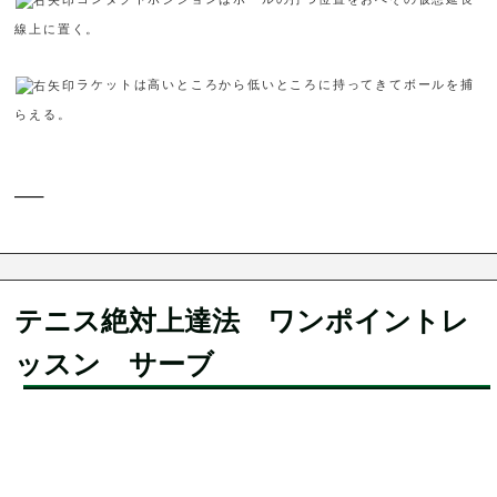
線上に置く。
ラケットは高いところから低いところに持ってきてボールを捕
らえる。
—–
テニス絶対上達法 ワンポイントレ
ッスン サーブ