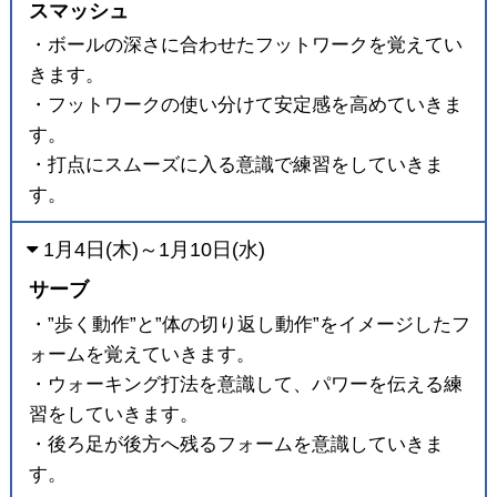
スマッシュ
・ボールの深さに合わせたフットワークを覚えてい
きます。
・フットワークの使い分けて安定感を高めていきま
す。
・打点にスムーズに入る意識で練習をしていきま
す。
1月4日(木)～1月10日(水)
サーブ
・”歩く動作”と”体の切り返し動作”をイメージしたフ
ォームを覚えていきます。
・ウォーキング打法を意識して、パワーを伝える練
習をしていきます。
・後ろ足が後方へ残るフォームを意識していきま
す。