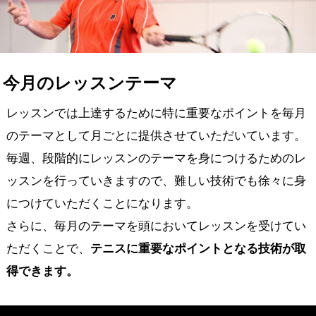
今月のレッスンテーマ
レッスンでは上達するために特に重要なポイントを毎月
のテーマとして
月ごとに提供させていただいています。
毎週、段階的にレッスンのテーマを身につけるためのレ
ッスンを行っていきますので、難しい技術でも徐々に身
につけていただくことになります。
さらに、毎月のテーマを頭においてレッスンを受けてい
ただくことで、
テニスに重要なポイントとなる技術が取
得できます。