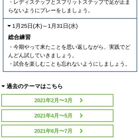
・レディステップとスプリットステップで足が止ま
らないようにプレーをしましょう。
1月25日(木)～1月31日(水)
総合練習
・今期やって来たことを思い返しながら、実践でど
んどん試していきましょう。
・試合を楽しむことも忘れないようにしましょう。
過去のテーマはこちら
2021年2月〜3月
2021年4月〜5月
2021年6月〜7月