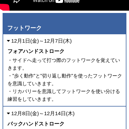
フットワーク
12月1日(金)～12月7日(木)
フォアハンドストローク
・サイドへ走って打つ際のフットワークを覚えてい
きます。
・”歩く動作”と”切り返し動作”を使ったフットワーク
を意識していきます。
・リカバリーを意識してフットワークを使い分ける
練習をしていきます。
12月8日(金)～12月14日(木)
バックハンドストローク