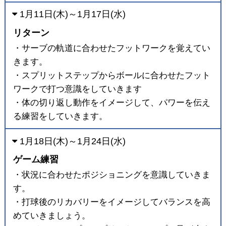
1月11日(木)～1月17日(水)
リターン
・サーブの軌道に合わせたフットワークを覚えてい
きます。
・スプリットステップからボールに合わせたフット
ワークで打つ意識をしていきます
・体の切り返し動作をイメージして、パワーを伝え
る練習をしていきます。
1月18日(木)～1月24日(水)
ゲーム練習
・状況に合わせたポジショニングを意識していきま
す。
・打球後のリカバリーをイメージしてバランスを高
めていきましょう。