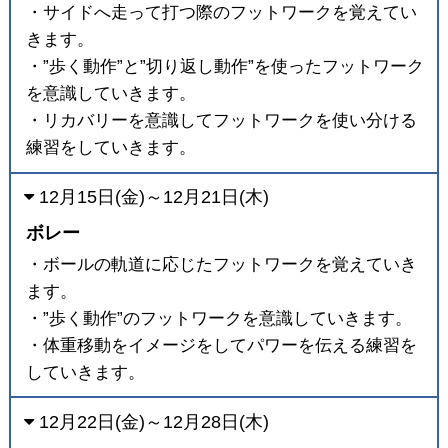
・サイドへ走って打つ際のフットワークを覚えてい
きます。
・”歩く動作”と”切り返し動作”を使ったフットワーク
を意識していきます。
・リカバリーを意識してフットワークを使い分ける
練習をしていきます。
12月15日(金)～12月21日(木)
ボレー
・ボールの軌道に応じたフットワークを覚えていき
ます。
・”歩く動作”のフットワークを意識していきます。
・体重移動をイメージをしてパワーを伝える練習を
していきます。
12月22日(金)～12月28日(木)