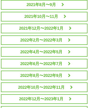
2021年8月〜9月
2021年10月〜11月
2021年12月〜2022年1月
2022年2月〜2022年3月
2022年4月〜2022年5月
2022年6月〜2022年7月
2022年8月〜2022年9月
2022年10月〜2022年11月
2022年12月〜2023年1月