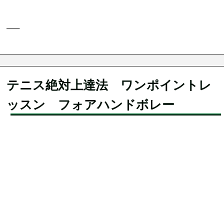
—–
テニス絶対上達法 ワンポイントレ
ッスン フォアハンドボレー