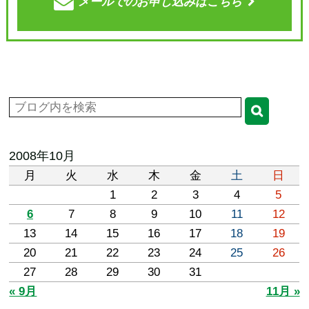
メールでの
お申し込みはこちら
2008年10月
月
火
水
木
金
土
日
1
2
3
4
5
6
7
8
9
10
11
12
13
14
15
16
17
18
19
20
21
22
23
24
25
26
27
28
29
30
31
« 9月
11月 »