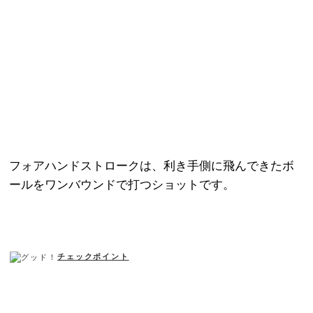
フォアハンドストロークは、利き手側に飛んできたボ
ールをワンバウンドで打つショットです。
チェックポイント