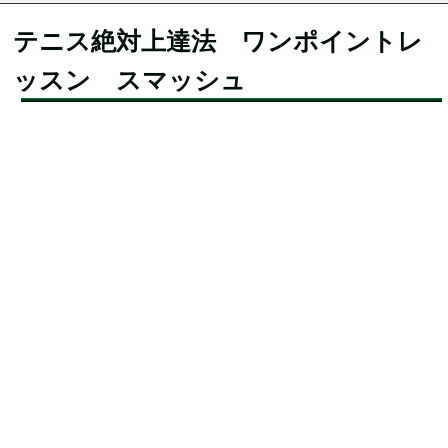
テニス絶対上達法 ワンポイントレ
ッスン スマッシュ