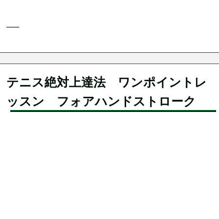
—–
テニス絶対上達法 ワンポイントレ
ッスン フォアハンドストローク