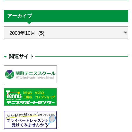
アーカイブ
関連サイト