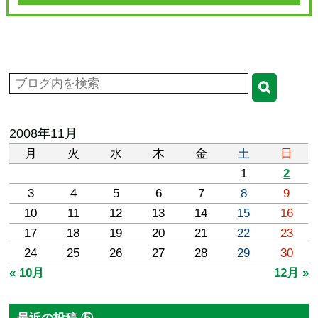
2008年11月
月
火
水
木
金
土
日
1
2
3
4
5
6
7
8
9
10
11
12
13
14
15
16
17
18
19
20
21
22
23
24
25
26
27
28
29
30
« 10月
12月 »