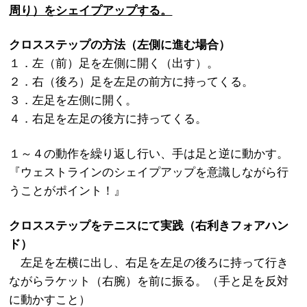
周り）をシェイプアップする。
クロスステップの方法（左側に進む場合）
１．左（前）足を左側に開く（出す）。
２．右（後ろ）足を左足の前方に持ってくる。
３．左足を左側に開く。
４．右足を左足の後方に持ってくる。
１～４の動作を繰り返し行い、手は足と逆に動かす。
『ウェストラインのシェイプアップを意識しながら行
うことがポイント！』
クロスステップをテニスにて実践（右利きフォアハン
ド）
左足を左横に出し、右足を左足の後ろに持って行き
ながらラケット（右腕）を前に振る。（手と足を反対
に動かすこと）