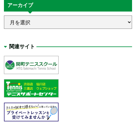
アーカイブ
関連サイト