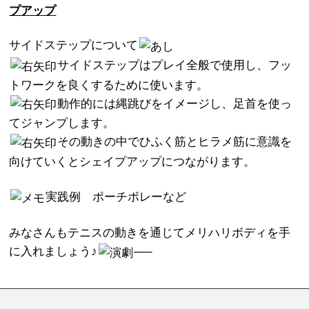
プアップ
サイドステップについて
サイドステップはプレイ全般で使用し、フッ
トワークを良くするために使います。
動作的には縄跳びをイメージし、足首を使っ
てジャンプします。
その動きの中でひふく筋とヒラメ筋に意識を
向けていくとシェイプアップにつながります。
実践例 ポーチボレーなど
みなさんもテニスの動きを通じてメリハリボディを手
に入れましょう♪
—–