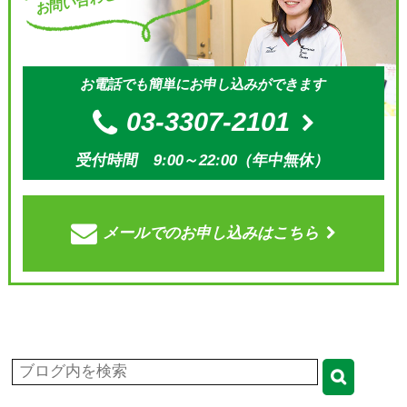
お電話でも簡単にお申し込みができます
03-3307-2101
受付時間 9:00～22:00（年中無休）
メールでの
お申し込みはこちら