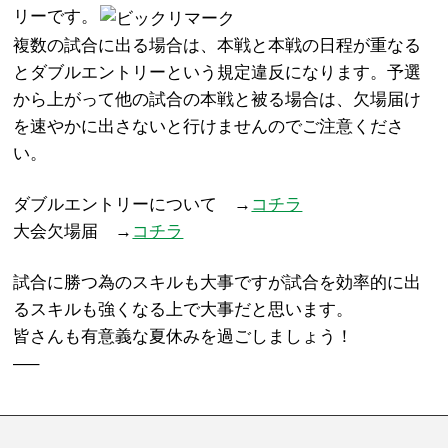
リーです。
複数の試合に出る場合は、本戦と本戦の日程が重なる
とダブルエントリーという規定違反になります。予選
から上がって他の試合の本戦と被る場合は、欠場届け
を速やかに出さないと行けませんのでご注意くださ
い。
ダブルエントリーについて →
コチラ
大会欠場届 →
コチラ
試合に勝つ為のスキルも大事ですが試合を効率的に出
るスキルも強くなる上で大事だと思います。
皆さんも有意義な夏休みを過ごしましょう！
—–