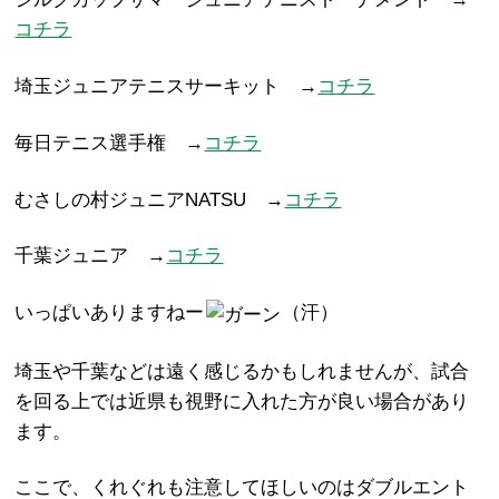
コチラ
埼玉ジュニアテニスサーキット →
コチラ
毎日テニス選手権 →
コチラ
むさしの村ジュニアNATSU →
コチラ
千葉ジュニア →
コチラ
いっぱいありますねー
（汗）
埼玉や千葉などは遠く感じるかもしれませんが、試合
を回る上では近県も視野に入れた方が良い場合があり
ます。
ここで、くれぐれも注意してほしいのはダブルエント