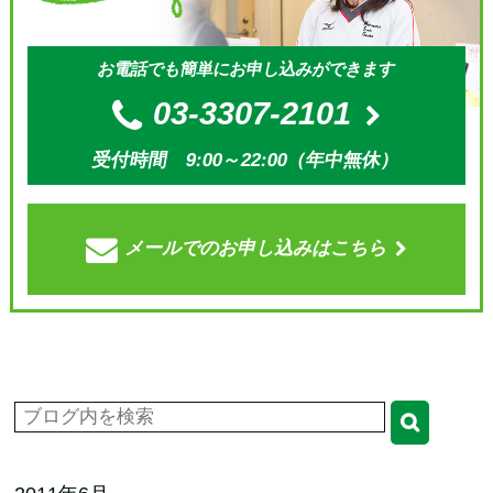
お電話でも簡単にお申し込みができます
03-3307-2101
受付時間 9:00～22:00（年中無休）
メールでの
お申し込みはこちら