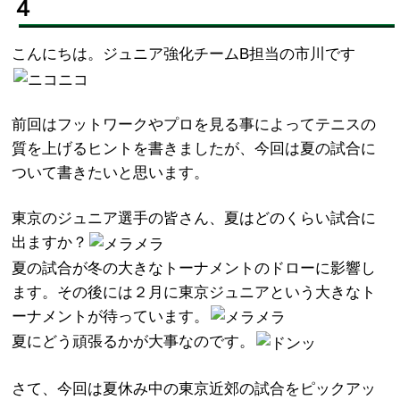
４
こんにちは。ジュニア強化チームB担当の市川です
前回はフットワークやプロを見る事によってテニスの
質を上げるヒントを書きましたが、今回は夏の試合に
ついて書きたいと思います。
東京のジュニア選手の皆さん、夏はどのくらい試合に
出ますか？
夏の試合が冬の大きなトーナメントのドローに影響し
ます。その後には２月に東京ジュニアという大きなト
ーナメントが待っています。
夏にどう頑張るかが大事なのです。
さて、今回は夏休み中の東京近郊の試合をピックアッ