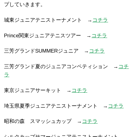
プしていきます。
城東ジュニアテニストーナメント →
コチラ
Prince関東ジュニアテニスツアー →
コチラ
三芳グランドSUMMERジュニア →
コチラ
三芳グランド夏のジュニアコンペティション →
コチ
ラ
東京ジュニアサーキット →
コチラ
埼玉県夏季ジュニアテニストーナメント →
コチラ
昭和の森 スマッシュカップ →
コチラ
シルクカップサマージュニアテニストーナメント →