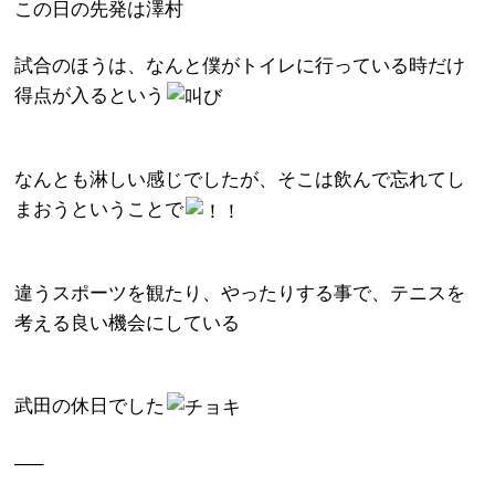
この日の先発は澤村
試合のほうは、なんと僕がトイレに行っている時だけ
得点が入るという
なんとも淋しい感じでしたが、そこは飲んで忘れてし
まおうということで
違うスポーツを観たり、やったりする事で、テニスを
考える良い機会にしている
武田の休日でした
—–