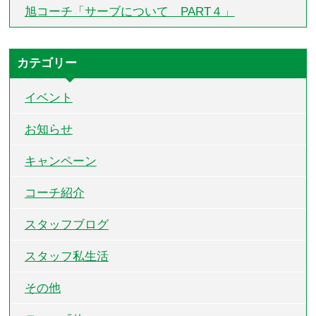
旭コーチ「サーブについて PART４」
カテゴリー
イベント
お知らせ
キャンペーン
コーチ紹介
スタッフブログ
スタッフ私生活
その他