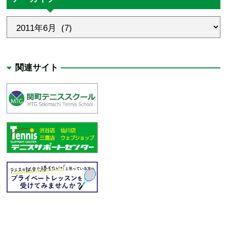
関連サイト