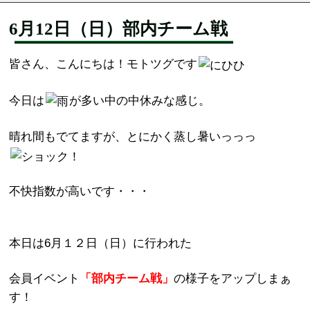
6月12日（日）部内チーム戦
皆さん、こんにちは！モトツグです
今日は
が多い中の中休みな感じ。
晴れ間もでてますが、とにかく蒸し暑いっっっ
不快指数が高いです・・・
本日は6月１２日（日）に行われた
会員イベント
「部内チーム戦」
の様子をアップしまぁ
す！