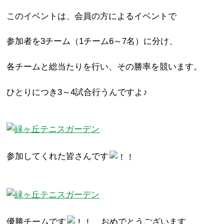
このイベントは、会員の方によるイベントで
参加者を3チーム（1チーム6～7名）に分け、
各チームと総当たりを行い、その勝率を競います。
ひとりにつき3～4試合行うんですよ♪
参加してくれた皆さんです
優勝チームです
おめでとうございます