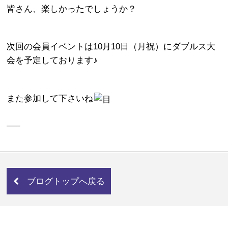
皆さん、楽しかったでしょうか？
次回の会員イベントは10月10日（月祝）にダブルス大
会を予定しております♪
また参加して下さいね
—–
ブログトップへ戻る