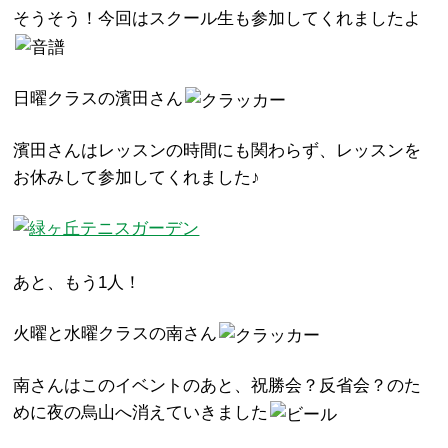
そうそう！今回はスクール生も参加してくれましたよ
日曜クラスの濱田さん
濱田さんはレッスンの時間にも関わらず、レッスンを
お休みして参加してくれました♪
あと、もう1人！
火曜と水曜クラスの南さん
南さんはこのイベントのあと、祝勝会？反省会？のた
めに夜の烏山へ消えていきました