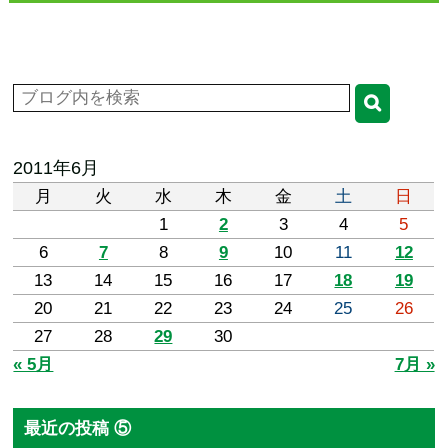
2011年6月
月
火
水
木
金
土
日
1
2
3
4
5
6
7
8
9
10
11
12
13
14
15
16
17
18
19
20
21
22
23
24
25
26
27
28
29
30
« 5月
7月 »
最近の投稿 ⑤