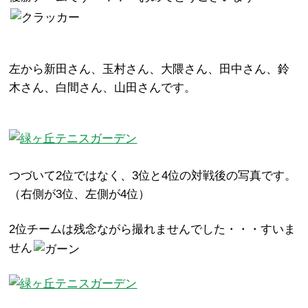
左から新田さん、玉村さん、大隈さん、田中さん、鈴
木さん、白間さん、山田さんです。
つづいて2位ではなく、3位と4位の対戦後の写真です。
（右側が3位、左側が4位）
2位チームは残念ながら撮れませんでした・・・すいま
せん