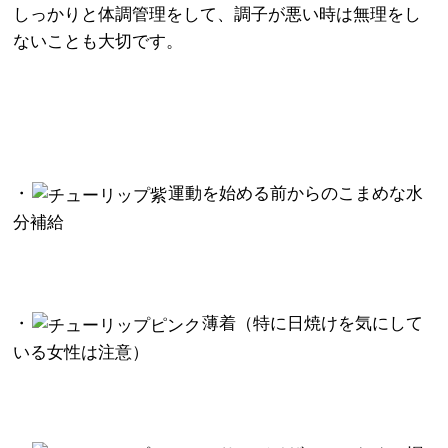
しっかりと体調管理をして
、調子が悪い時は無理をし
ないことも大切です。
・
運動を始める前からのこまめな水
分補給
・
薄着（特に日焼けを気にして
いる女性は注意）