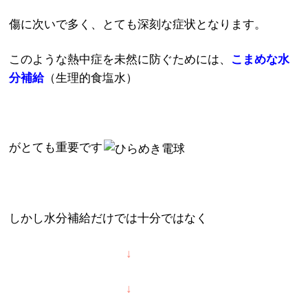
傷に次いで多く、とても深刻な症状となります。
このような熱中症を未然に防ぐためには、
こまめな水
分補給
（生理的食塩水）
がとても重要です
しかし水分補給だけでは十分ではなく
↓
↓