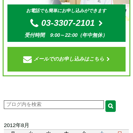
お電話でも簡単にお申し込みができます
03-3307-2101
受付時間 9:00～22:00（年中無休）
メールでの
お申し込みはこちら
2012年8月