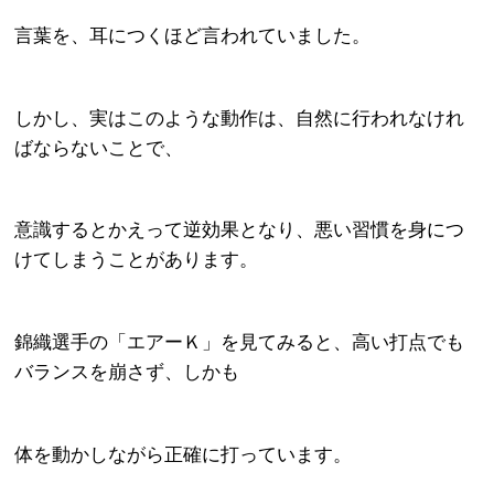
言葉を、耳につくほど言われていました。
しかし、実はこのような動作は、自然に行われなけれ
ばならないことで、
意識するとかえって逆効果となり、悪い習慣を身につ
けてしまうことがあります。
錦織選手の「エアーＫ」を見てみると、高い打点でも
バランスを崩さず、しかも
体を動かしながら正確に打っています。