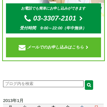
お電話でも簡単にお申し込みができます
03-3307-2101
受付時間 9:00～22:00（年中無休）
メールでの
お申し込みはこちら
2013年1月