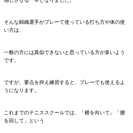
感じさせる一年となりました。
そんな錦織選手がプレーて使っている打ち方や体の使
い方は、
一般の方には真似できないと思っている方が多いよう
です。
ですが、要点を抑え練習すると、プレーでも使えるよ
うになります。
これまでのテニススクールでは、「横を向いて」「腰
を回して」という