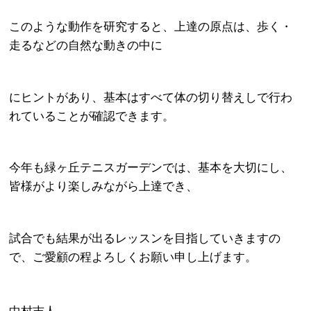
このような動作を研究すると、上達の原点は、歩く・
走るなどの自然な動きの中に
にヒントがあり、基本はすべて体の切り替えしで行わ
れていることが確認できます。
今年も緑ヶ丘テニスガーデンでは、基本を大切にし、
皆様がより楽しみながら上達でき、
試合でも結果が出るレッスンを目指していきますの
で、ご愛顧の程よろしくお願い申し上げます。