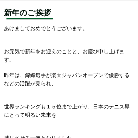
新年のご挨拶
あけましておめでとうございます。
お元気で新年をお迎えのことと、お慶び申し上げま
す。
昨年は、錦織選手が楽天ジャパンオープンで優勝する
などの活躍が見られ、
世界ランキングも１５位まで上がり、日本のテニス界
にとって明るい未来を