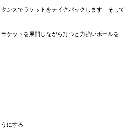
スタンスでラケットをテイクバックします。そして
、ラケットを展開しながら打つと力強いボールを
ようにする