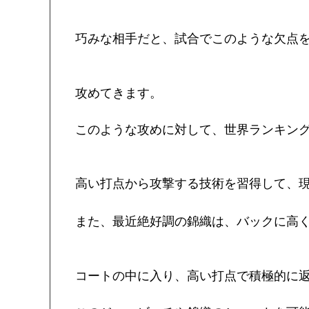
巧みな相手だと、試合でこのような欠点
攻めてきます。
このような攻めに対して、世界ランキン
高い打点から攻撃する技術を習得して、
また、最近絶好調の錦織は、バックに高
コートの中に入り、高い打点で積極的に