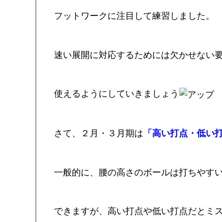
フットワークに注目して練習しました。
速い展開に対応するためには欠かせない
使えるようにしていきましょう
さて、２月・３月期は
「高い打点・低い
一般的に、腰の高さのボールは打ちやす
できますが、高い打点や低い打点だとミ