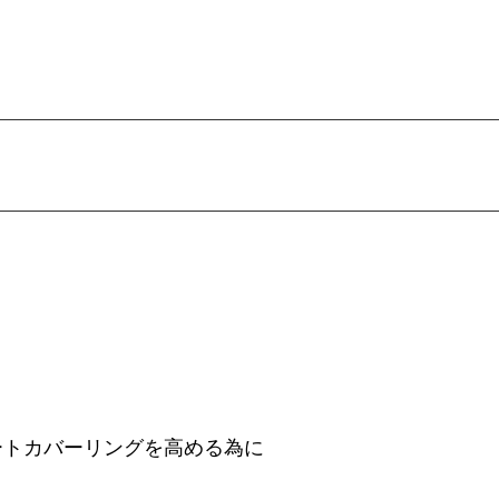
ートカバーリングを高める為に