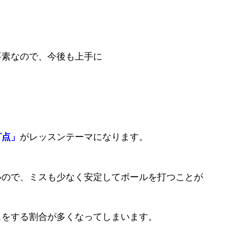
要素なので、今後も上手に
打点」
がレッスンテーマになります。
いので、ミスも少なく安定してボールを打つことが
スをする割合が多くなってしまいます。