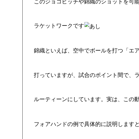
このジョコビッチや錦織のショットを可
ラケットワークです
錦織といえば、空中でボールを打つ「エ
打っていますが、試合のポイント間で、
ルーティーンにしています。実は、この
フォアハンドの例で具体的に説明します