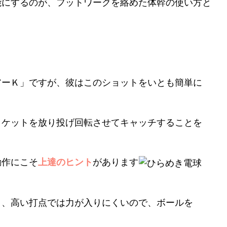
能にするのが、フットワークを絡めた体幹の使い方と
アーＫ」ですが、彼はこのショットをいとも簡単に
ラケットを放り投げ回転させてキャッチすることを
動作にこそ
上達のヒント
があります
と、高い打点では力が入りにくいので、ボールを