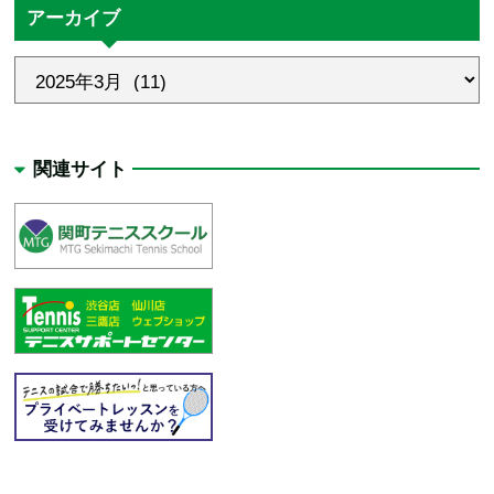
アーカイブ
関連サイト