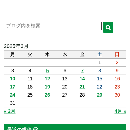
2025年3月
月
火
水
木
金
土
日
1
2
3
4
5
6
7
8
9
10
11
12
13
14
15
16
17
18
19
20
21
22
23
24
25
26
27
28
29
30
31
« 2月
4月 »
最近の投稿 ⑤