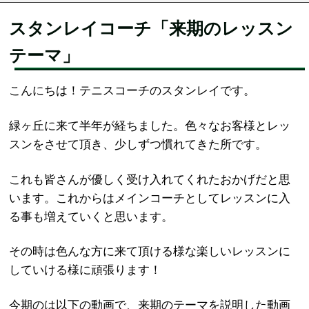
スタンレイコーチ「来期のレッスン
テーマ」
こんにちは！テニスコーチのスタンレイです。
緑ヶ丘に来て半年が経ちました。色々なお客様とレッ
スンをさせて頂き、少しずつ慣れてきた所です。
これも皆さんが優しく受け入れてくれたおかげだと思
います。これからはメインコーチとしてレッスンに入
る事も増えていくと思います。
その時は色んな方に来て頂ける様な楽しいレッスンに
していける様に頑張ります！
今期のは以下の動画で、来期のテーマを説明した動画