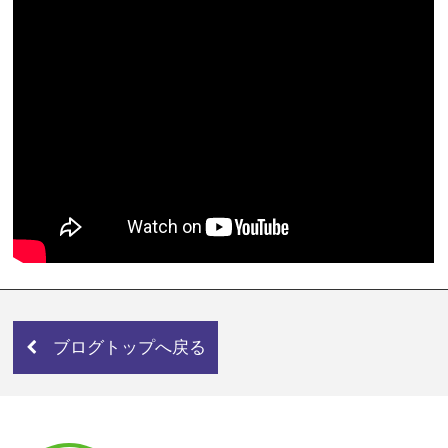
ブログトップへ戻る