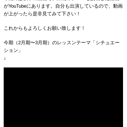
がYouTubeにあります。自分も出演しているので、動画
が上がったら是非見てみて下さい！
これからもよろしくお願い致します！
今期（2月期〜3月期）のレッスンテーマ「シチュエー
ション」
↓