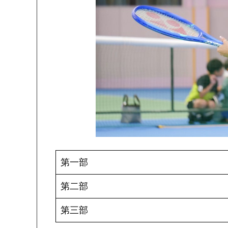
第一部
第二部
第三部