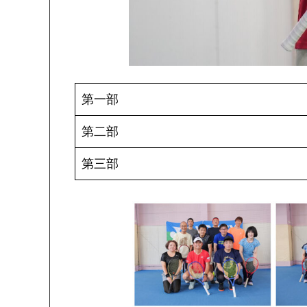
第一部
第二部
第三部