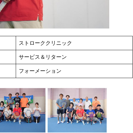
ストローククリニック
サービス＆リターン
フォーメーション