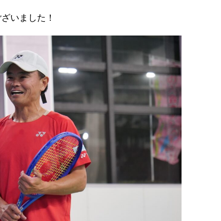
ございました！