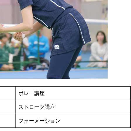
ボレー講座
ストローク講座
フォーメーション