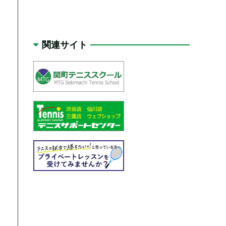
関連サイト