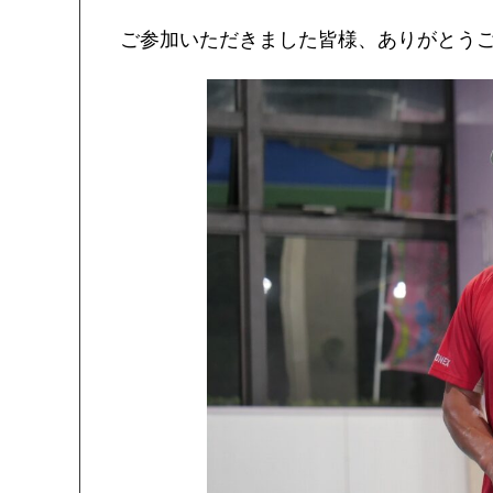
ご参加いただきました皆様、ありがとう