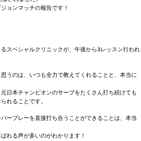
ビジョンマッチの報告です！
るスペシャルクリニックが、午後から3レッスン行われ
と思うのは、いつも全力で教えてくれることと、本当に
。
、元日本チャンピオンのサーブをたくさん打ち続けても
けられることです。
ーパープレーを直接打ち合うことができることは、本当
喜ばれる声が多いのがわかります！