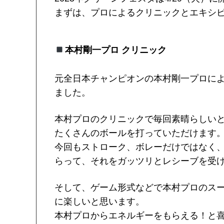
まずは、プロによるクリニックとエキシ
本村剛一プロ クリニック
元全日本チャンピオンの本村剛一プロによ
ました。
本村プロのクリニックで毎回素晴らしい
たくさんのボールを打っていただけます
今回もストローク、ボレーだけではなく
らって、それをガッツリとレシーブを受
そして、ゲーム形式などで本村プロのス
に楽しいと思います。
本村プロからエネルギーをもらえる！と