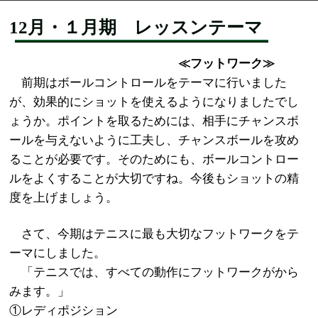
12月・１月期 レッスンテーマ
≪フットワーク≫
前期はボールコントロールをテーマに行いました
が、効果的にショットを使えるようになりましたでし
ょうか。ポイントを取るためには、相手にチャンスボ
ールを与えないように工夫し、チャンスボールを攻め
ることが必要です。そのためにも、ボールコントロー
ルをよくすることが大切ですね。今後もショットの精
度を上げましょう。
さて、今期はテニスに最も大切なフットワークをテ
ーマにしました。
「テニスでは、すべての動作にフットワークがから
みます。」
①レディポジション