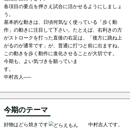
各項目の要点を押さえ試合に活かせるようにしましょ
う。
基本的な動きは、日頃何気なく使っている「歩く動
作」の動きに注目して下さい。たとえば、右利きの方
がストロークを打った直後の右足は、「後方に跳ね上
がるのが通常です」が、普通に打つと前に出ますね。
この動きを歩く動作に進化させることが大切です。
今期も、よい気づきを願っていま
す
中村吉人—–
今期のテーマ
好物はどら焼きです
中村吉人です。