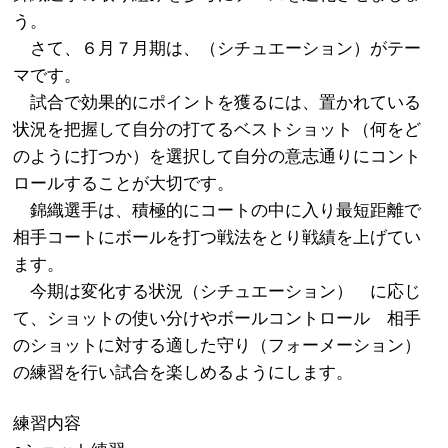
う。
さて、６月７月期は、（シチュエーション）がテー
マです。
試合で効果的にポイントを獲るには、置かれている
状況を把握して自分の打てるベストショット（何をど
のように打つか）を選択して自分の意志通りにコント
ロールすることが大切です。
錦織選手は、積極的にコートの中に入り最短距離で
相手コートにボールを打つ戦法をとり戦績を上げてい
ます。
今期は変化する状況（シチュエーション） に応じ
て、ショットの使い分けやボールコントロール 相手
のショットに対する適した守り（フォーメーション）
の練習を行い試合を楽しめるようにします。
練習内容