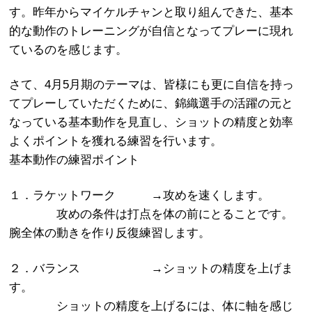
す。昨年からマイケルチャンと取り組んできた、基本
的な動作のトレーニングが自信となってプレーに現れ
ているのを感じます。
さて、4月5月期のテーマは、皆様にも更に自信を持っ
てプレーしていただくために、錦織選手の活躍の元と
なっている基本動作を見直し、ショットの精度と効率
よくポイントを獲れる練習を行います。
基本動作の練習ポイント
１．ラケットワーク →攻めを速くします。
攻めの条件は打点を体の前にとることです。
腕全体の動きを作り反復練習します。
２．バランス →ショットの精度を上げま
す。
ショットの精度を上げるには、体に軸を感じ