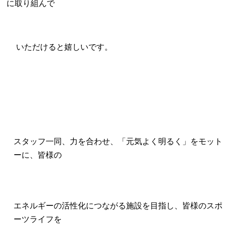
に取り組んで
いただけると嬉しいです。
スタッフ一同、力を合わせ、「元気よく明るく」をモット
ーに、皆様の
エネルギーの活性化につながる施設を目指し、皆様のスポ
ーツライフを