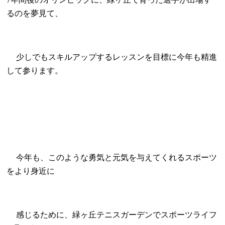
るのを夢見て、
少しでもスキルアップするレッスンを目標に今年も精進
して参ります
。
今年も、このような勇気と元気を与えてくれるスポーツ
をより身近に
感じるために、緑ヶ丘テニスガーデンでスポーツライフ