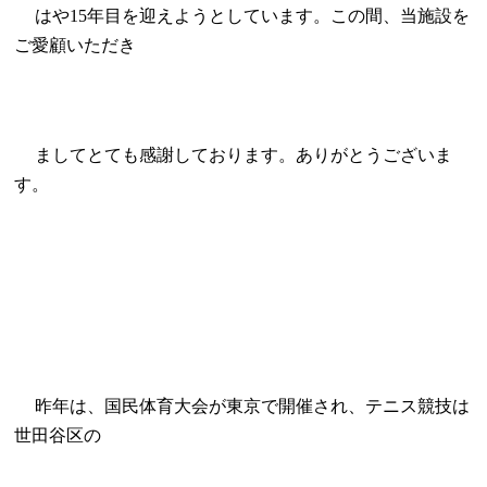
はや
年目を迎えようとしています。この間、当施設を
15
ご愛顧いただき
ましてとても感謝しております。ありがとうございま
す。
昨年は、国民体育大会が東京で開催され、テニス競技は
世田谷区の