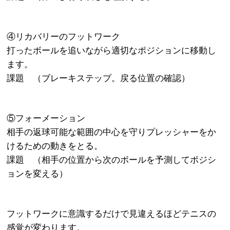
④リカバリーのフットワーク
打ったボールを追いながら適切なポジションに移動し
ます。
課題 （ブレーキステップ。戻る位置の確認）
⑤フォーメーション
相手の返球可能な範囲の中心を守りプレッシャーをか
けるための動きをとる。
課題 （相手の位置から次のボールを予測してポジシ
ョンを変える）
フットワークに意識するだけで見違えるほどテニスの
感覚が変わります。