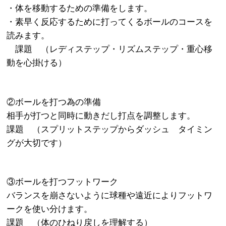
・体を移動するための準備をします。
・素早く反応するために打ってくるボールのコースを
読みます。
課題 （レディステップ・リズムステップ・重心移
動を心掛ける）
②ボールを打つ為の準備
相手が打つと同時に動きだし打点を調整します。
課題 （スプリットステップからダッシュ タイミン
グが大切です）
③ボールを打つフットワーク
バランスを崩さないように球種や遠近によりフットワ
ークを使い分けます。
課題 （体のひねり戻しを理解する）