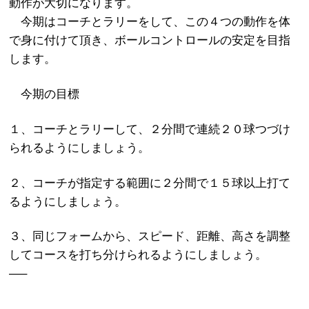
動作が大切になります。
今期はコーチとラリーをして、この４つの動作を体
で身に付けて頂き、ボールコントロールの安定を目指
します。
今期の目標
１、コーチとラリーして、２分間で連続２０球つづけ
られるようにしましょう。
２、コーチが指定する範囲に２分間で１５球以上打て
るようにしましょう。
３、同じフォームから、スピード、距離、高さを調整
してコースを打ち分けられるようにしましょう。
—–