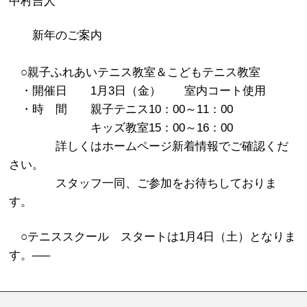
中村吉人
新年のご案内
○親子ふれあいテニス教室＆こどもテニス教室
・開催日 1月3日（金） 室内コート使用
・時 間 親子テニス10：00～11：00
キッズ教室15：00～16：00
詳しくはホームページ新着情報でご確認くだ
さい。
スタッフ一同、ご参加をお待ちしておりま
す。
○テニススクール スタートは1月4日（土）となりま
す。
—–