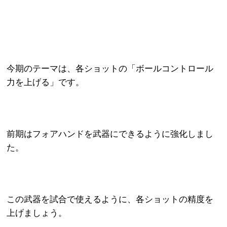
今期のテーマは、各ショットの「ボールコントロール
力を上げる」です。
前期はフォアハンドを武器にできるように強化しまし
た。
この武器を試合で使えるように、各ショットの精度を
上げましょう。