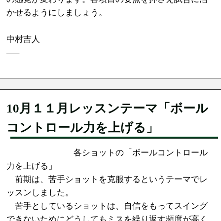
かせるようにしましょう。
中村吉人
—–
10月１１月レッスンテーマ「ボール
コントロール力を上げる」
各ショットの「ボールコントロール
力を上げる」
前期は、苦手ショットを克服するというテーマでレ
ッスンしました。
苦手としているショットは、自信をもってスイング
できないためにどうしてもミスを繰り返す頻度が高く