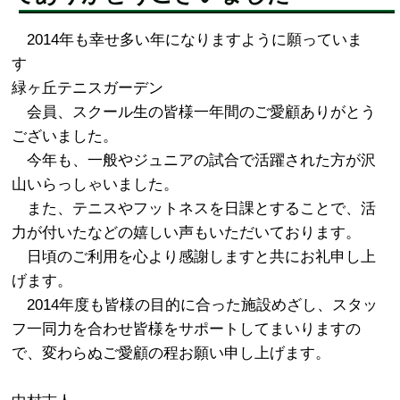
2014年も幸せ多い年になりますように願っていま
す
緑ヶ丘テニスガーデン
会員、スクール生の皆様一年間のご愛顧ありがとう
ございました。
今年も、一般やジュニアの試合で活躍された方が沢
山いらっしゃいました。
また、テニスやフットネスを日課とすることで、活
力が付いたなどの嬉しい声もいただいております。
日頃のご利用を心より感謝しますと共にお礼申し上
げます。
2014年度も皆様の目的に合った施設めざし、スタッ
フ一同力を合わせ皆様をサポートしてまいりますの
で、変わらぬご愛顧の程お願い申し上げます。