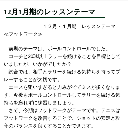
12月1月期のレッスンテーマ
１２月・１月期 レッスンテーマ
≪フットワーク≫
前期のテーマは、ボールコントロールでした。
コーチと20球以上ラリーを続けることを目標として
いましたが、いかがでしたか？
試合では、相手とラリーを続ける気持ちを持ってプ
レーすることが大切です。
エースを狙いすぎると力みがでてミスが多くなりま
す。今後もボールコントロールしてラリーを続ける気
持ちを忘れずに練習しましょう。
さて、今期はフットワークがテーマです。テニスは
フットワークを改善することで、ショットの安定と攻
守のバランスを良くすることができます。