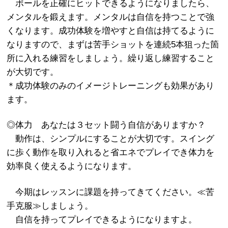
ボールを正確にヒットできるようになりましたら、
メンタルを鍛えます。メンタルは自信を持つことで強
くなります。成功体験を増やすと自信は持てるように
なりますので、まずは苦手ショットを連続5本狙った箇
所に入れる練習をしましょう。繰り返し練習すること
が大切です。
＊成功体験のみのイメージトレーニングも効果があり
ます。
◎体力 あなたは３セット闘う自信がありますか？
動作は、シンプルにすることが大切です。スイング
に歩く動作を取り入れると省エネでプレイでき体力を
効率良く使えるようになります。
今期はレッスンに課題を持ってきてください。≪苦
手克服≫しましょう。
自信を持ってプレイできるようになりますよ。