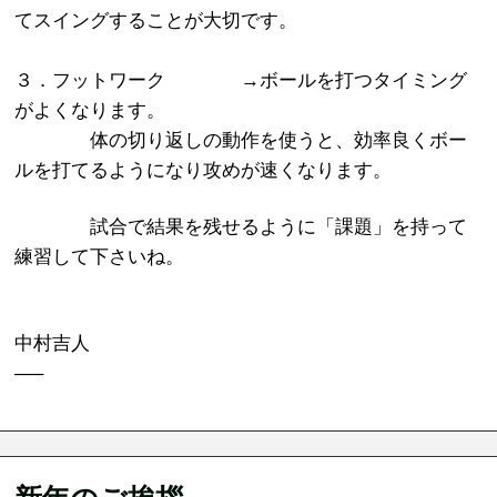
てスイングすることが大切です。
３．フットワーク →ボールを打つタイミング
がよくなります。
体の切り返しの動作を使うと、効率良くボー
ルを打てるようになり攻めが速くなります。
試合で結果を残せるように「課題」を持って
練習して下さいね。
中村吉人
—–