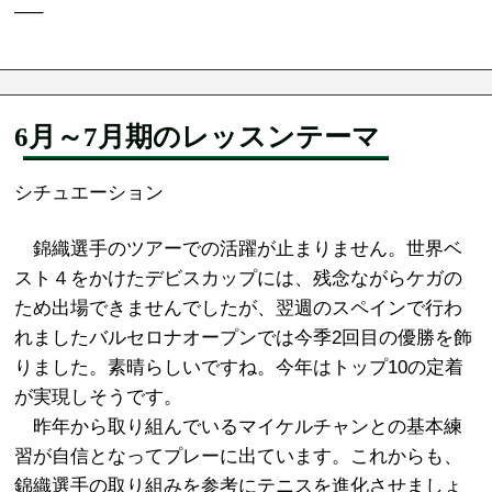
—–
6月～7月期のレッスンテーマ
シチュエーション
錦織選手のツアーでの活躍が止まりません。世界ベ
スト４をかけたデビスカップには、残念ながらケガの
ため出場できませんでしたが、翌週のスペインで行わ
れましたバルセロナオープンでは今季2回目の優勝を飾
りました。素晴らしいですね。今年はトップ10の定着
が実現しそうです。
昨年から取り組んでいるマイケルチャンとの基本練
習が自信となってプレーに出ています。これからも、
錦織選手の取り組みを参考にテニスを進化させましょ