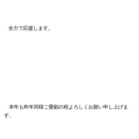
全力で応援します。
本年も昨年同様ご愛顧の程よろしくお願い申し上げま
す。