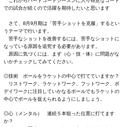
これからハードコートシーズンに入り得意なコート
での試合が続くので活躍を期待したいと思います
さて、8月9月期は「苦手ショットを克服」するとい
うテーマで行います。
苦手なショットを改善するには、苦手なショットに
なっている原因を追究する必要があります。
原因に気づくには、まず（心・技・体）に問題がな
いかチェックしてみてください。
◎技術 ボールをラケットの中心で打てていますか？
リストワーク、ラケットワーク、フットワーク、ボ
デイワークに注目していかなるボールでもラケットの
中心でボールを捉えられるようにしましょう。
◎心（メンタル） 連続５本狙った位置に打てます
か？