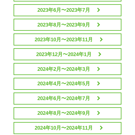
2023年6月〜2023年7月
2023年8月〜2023年9月
2023年10月〜2023年11月
2023年12月〜2024年1月
2024年2月〜2024年3月
2024年4月〜2024年5月
2024年6月〜2024年7月
2024年8月〜2024年9月
2024年10月〜2024年11月