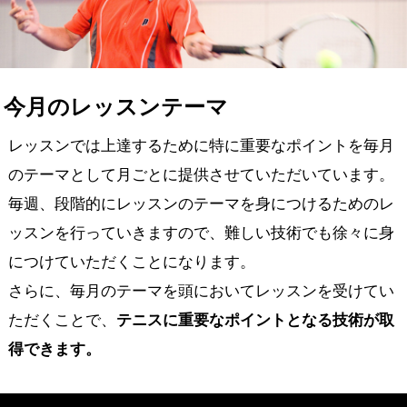
今月のレッスンテーマ
レッスンでは上達するために特に重要なポイントを毎月
のテーマとして
月ごとに提供させていただいています。
毎週、段階的にレッスンのテーマを身につけるためのレ
ッスンを行っていきますので、難しい技術でも徐々に身
につけていただくことになります。
さらに、毎月のテーマを頭においてレッスンを受けてい
ただくことで、
テニスに重要なポイントとなる技術が取
得できます。