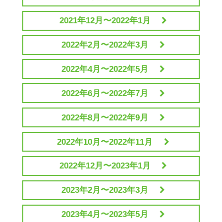
2021年12月〜2022年1月
2022年2月〜2022年3月
2022年4月〜2022年5月
2022年6月〜2022年7月
2022年8月〜2022年9月
2022年10月〜2022年11月
2022年12月〜2023年1月
2023年2月〜2023年3月
2023年4月〜2023年5月