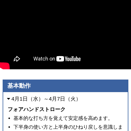
基本動作
4月1日（水）～4月7日（火）
フォアハンドストローク
基本的な打ち方を覚えて安定感を高めます。
下半身の使い方と上半身のひねり戻しを意識しま