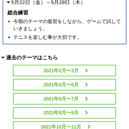
5月22日（金）～5月29日（木）
総合練習
今期のテーマの復習をしながら、ゲームで試して
いきましょう。
テニスを楽しむ事が大切です。
過去のテーマはこちら
2021年2月〜3月
2021年4月〜5月
2021年6月〜7月
2021年8月〜9月
2021年10月〜11月