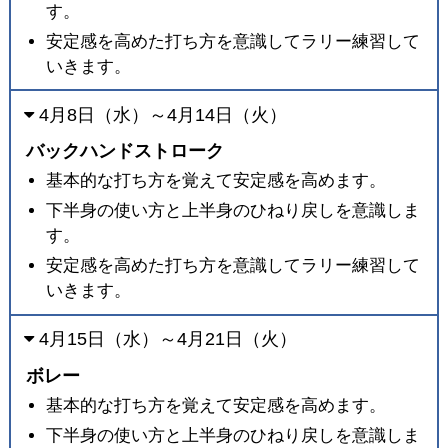
す。
安定感を高めた打ち方を意識してラリー練習して
いきます。
4月8日（水）～4月14日（火）
バックハンドストローク
基本的な打ち方を覚えて安定感を高めます。
下半身の使い方と上半身のひねり戻しを意識しま
す。
安定感を高めた打ち方を意識してラリー練習して
いきます。
4月15日（水）～4月21日（火）
ボレー
基本的な打ち方を覚えて安定感を高めます。
下半身の使い方と上半身のひねり戻しを意識しま