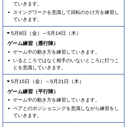
ていきます。
スイングワークを意識して回転のかけ方を練習し
ていきます。
5月8日（金）～5月14日（木）
ゲーム練習（雁行陣）
ゲーム中の動き方を練習していきます。
いるところではなく相手のいないところに打つこ
とを意識していきます。
5月15日（金）～5月21日（木）
ゲーム練習（平行陣）
ゲーム中の動き方を練習していきます。
ペアとのポジショニングを意識しながら練習をし
ていきます。