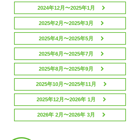
2024年12月〜2025年1月
2025年2月〜2025年3月
2025年4月〜2025年5月
2025年6月〜2025年7月
2025年8月〜2025年9月
2025年10月〜2025年11月
2025年12月〜2026年 1月
2026年 2月〜2026年 3月