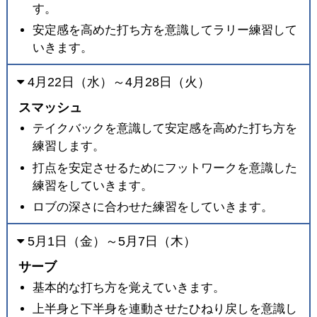
す。
安定感を高めた打ち方を意識してラリー練習して
いきます。
4月22日（水）～4月28日（火）
スマッシュ
テイクバックを意識して安定感を高めた打ち方を
練習します。
打点を安定させるためにフットワークを意識した
練習をしていきます。
ロブの深さに合わせた練習をしていきます。
5月1日（金）～5月7日（木）
サーブ
基本的な打ち方を覚えていきます。
上半身と下半身を連動させたひねり戻しを意識し