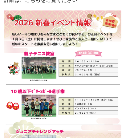
詳細は、こちらをご覧ください