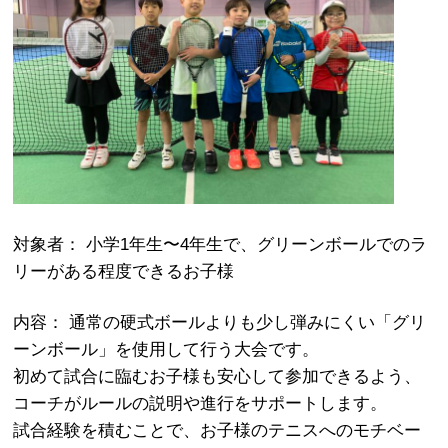
対象者： 小学1年生〜4年生で、グリーンボールでのラ
リーがある程度できるお子様
内容： 通常の硬式ボールよりも少し弾みにくい「グリ
ーンボール」を使用して行う大会です。
初めて試合に臨むお子様も安心して参加できるよう、
コーチがルールの説明や進行をサポートします。
試合経験を積むことで、お子様のテニスへのモチベー