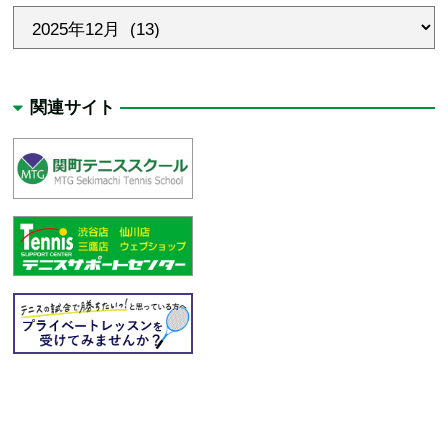
関連サイト