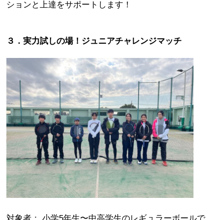
ションと上達をサポートします！
３．実力試しの場！ジュニアチャレンジマッチ
対象者： 小学5年生〜中高学生のレギュラーボールで