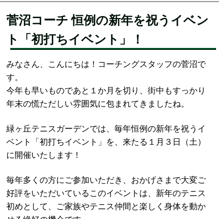
菅沼コーチ 恒例の新年を祝うイベン
ト「初打ちイベント」！
みなさん、こんにちは！コーチングスタッフの菅沼で
す。
今年も早いものであと１か月を切り、街中もすっかり
年末の慌ただしい雰囲気に包まれてきましたね。
緑ヶ丘テニスガーデンでは、毎年恒例の新年を祝うイ
ベント「初打ちイベント」を、来たる１月３日（土）
に開催いたします！
毎年多くの方にご参加いただき、おかげさまで大変ご
好評をいただいているこのイベントは、新年のテニス
初めとして、ご家族やテニス仲間と楽しく身体を動か