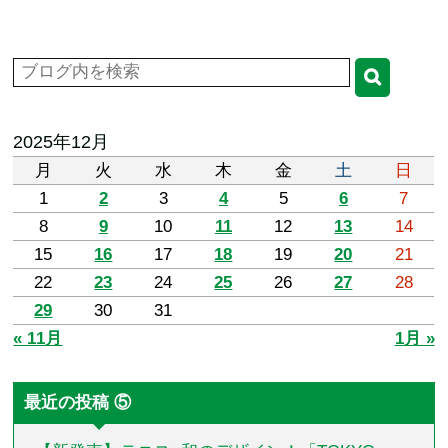
2025年12月
月
火
水
木
金
土
日
1
2
3
4
5
6
7
8
9
10
11
12
13
14
15
16
17
18
19
20
21
22
23
24
25
26
27
28
29
30
31
« 11月
1月 »
最近の投稿 ⑤