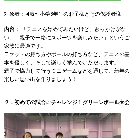
対象者： 4歳〜小学6年生のお子様とその保護者様
内容
： 「テニスを始めてみたいけど、きっかけがな
い」「親子で一緒にスポーツを楽しみたい」というご
家族に最適です。
ラケットの持ち方やボールの打ち方など、テニスの基
本を優しく、そして楽しく学んでいただけます。
親子で協力して行うミニゲームなどを通じて、新年の
楽しい思い出を作りましょう！
２．初めての試合にチャレンジ！グリーンボール大会