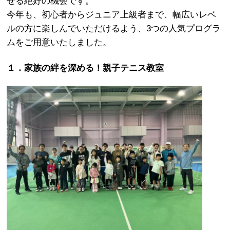
せる絶好の機会です。
今年も、初心者からジュニア上級者まで、幅広いレベ
ルの方に楽しんでいただけるよう、3つの人気プログラ
ムをご用意いたしました。
１．家族の絆を深める！親子テニス教室