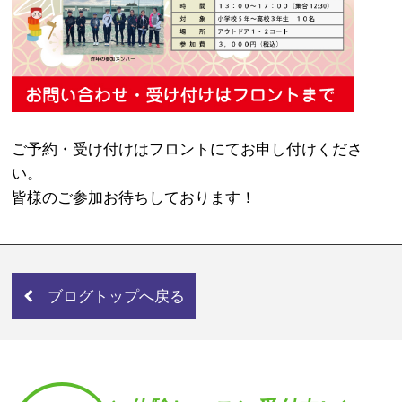
ご予約・受け付けはフロントにてお申し付けくださ
い。
皆様のご参加お待ちしております！
ブログトップへ戻る