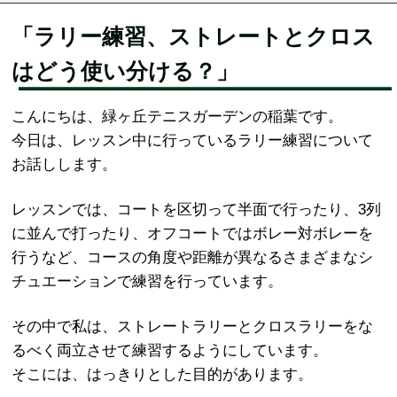
「ラリー練習、ストレートとクロス
はどう使い分ける？」
こんにちは、緑ヶ丘テニスガーデンの稲葉です。
今日は、レッスン中に行っているラリー練習について
お話しします。
レッスンでは、コートを区切って半面で行ったり、3列
に並んで打ったり、オフコートではボレー対ボレーを
行うなど、コースの角度や距離が異なるさまざまなシ
チュエーションで練習を行っています。
その中で私は、ストレートラリーとクロスラリーをな
るべく両立させて練習するようにしています。
そこには、はっきりとした目的があります。