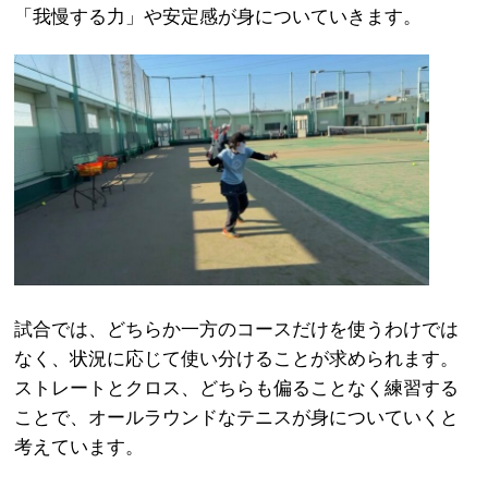
「我慢する力」や安定感が身についていきます。
試合では、どちらか一方のコースだけを使うわけでは
なく、状況に応じて使い分けることが求められます。
ストレートとクロス、どちらも偏ることなく練習する
ことで、オールラウンドなテニスが身についていくと
考えています。