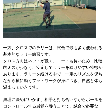
一方、クロスでのラリーは、試合で最も多く使われる
基本的なラリー練習です。
クロス方向はネットが低く、コートも長いため、比較
的ミスが少なく、安定してラリーを続けやすい特徴が
あります。ラリーを続ける中で、一定のリズムを保ち
ながら横に動くフットワークが身につき、自然と体も
温まっていきます。
無理に決めにいかず、相手と打ち合いながらボールを
コントロールする感覚を養うことで、試合で必要な