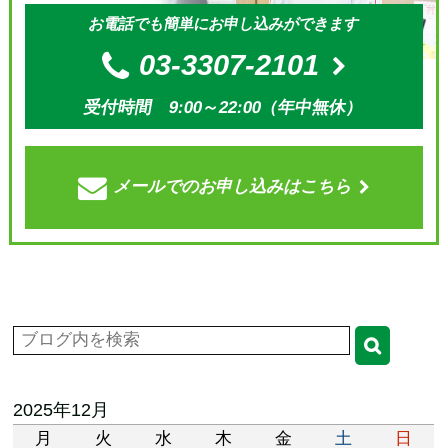
お電話でも簡単にお申し込みができます
03-3307-2101
受付時間 9:00～22:00（年中無休）
メールでの
お申し込みはこちら
2025年12月
月
火
水
木
金
土
日