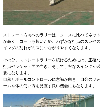
ストレート方向へのラリーは、クロスに比べてネット
が高く、コートも短いため、わずかな打点のズレやス
イングの乱れがミスにつながりやすくなります。
その分、ストレートラリーを続けるためには、正確な
打点やラケット面の向き、そして丁寧なスイングが必
要になります。
自然とボールコントロールに意識が向き、自分のフォ
ームや体の使い方を見直す良い機会にもなります。