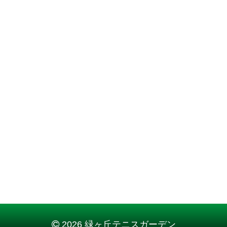
2026 緑ヶ丘テニスガーデン