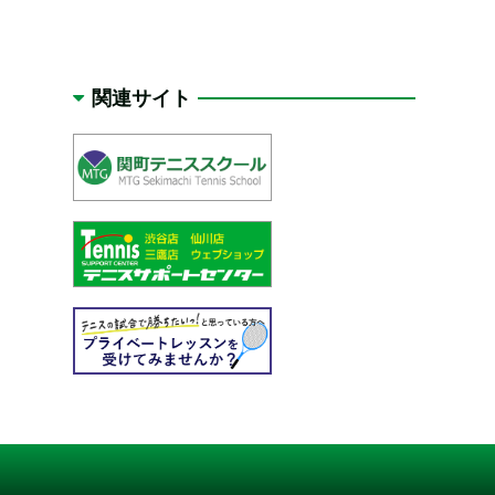
関連サイト