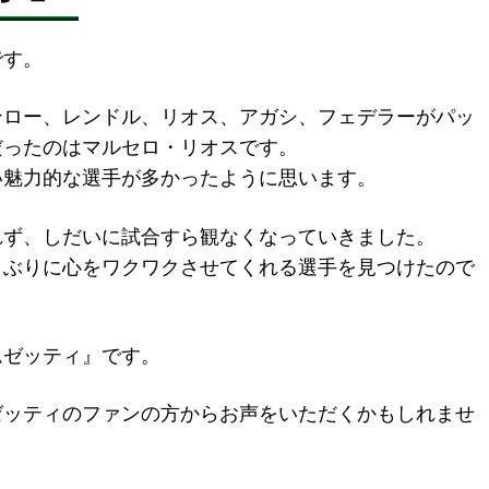
です。
ンロー、レンドル、リオス、アガシ、フェデラーがパッ
だったのはマルセロ・リオスです。
い魅力的な選手が多かったように思います。
れず、しだいに試合すら観なくなっていきました。
しぶりに心をワクワクさせてくれる選手を見つけたので
ムゼッティ』です。
ゼッティのファンの方からお声をいただくかもしれませ