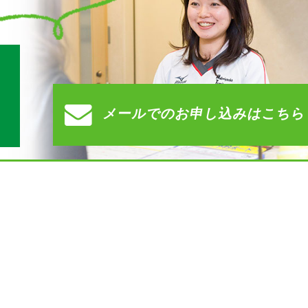
す
メールでの
お申し込みはこちら
）