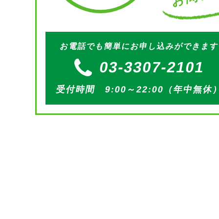
お電話でも簡単にお申し込みができま
03-3307-2101
受付時間 9:00～22:00（年中無休